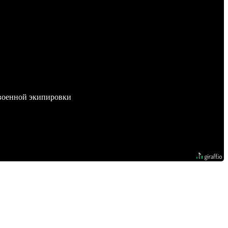
 военной экипировки