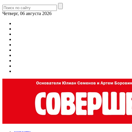
Четверг, 06 августа 2026