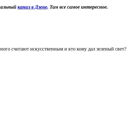
иальный
канал в Дзене
. Там все самое интересное.
ного считают искусственным и кто кому дал зеленый свет?