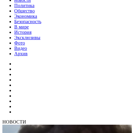
новости
Политика
Общество
Экономика
Безопасность
В мире
История
Эксклюзивы
Фото
Видео
Архив
НОВОСТИ