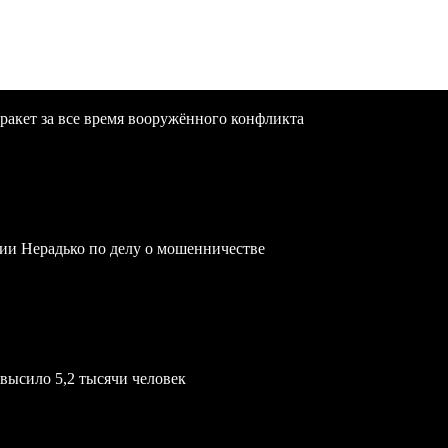
ракет за все время вооружённого конфликта
ии Нерадько по делу о мошенничестве
евысило 5,2 тысячи человек