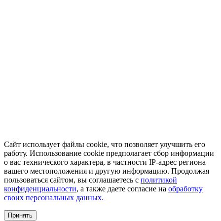
Сайт использует файлы cookie, что позволяет улучшить его
работу. Использование cookie предполагает сбор информации
о вас технического характера, в частности IP-адрес региона
вашего местоположения и другую информацию. Продолжая
пользоваться сайтом, вы соглашаетесь с
политикой
конфиденциальности
, а также даете согласие на
обработку
своих персональных данных.
Принять