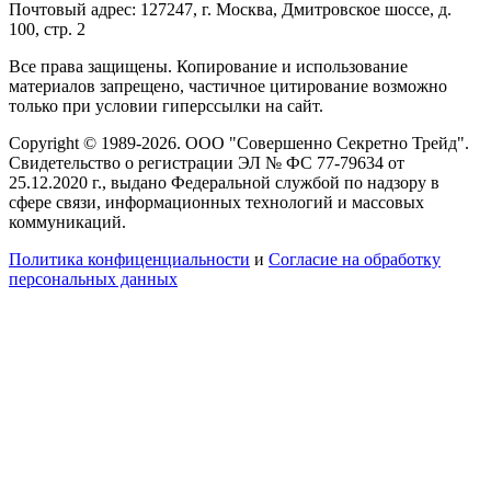
Почтовый адрес: 127247, г. Москва, Дмитровское шоссе, д.
100, стр. 2
Все права защищены. Копирование и использование
материалов запрещено, частичное цитирование возможно
только при условии гиперссылки на сайт.
Copyright © 1989-2026. ООО "Совершенно Секретно Трейд".
Свидетельство о регистрации ЭЛ № ФС 77-79634 от
25.12.2020 г., выдано Федеральной службой по надзору в
сфере связи, информационных технологий и массовых
коммуникаций.
Политика конфиценциальности
и
Согласие на обработку
персональных данных