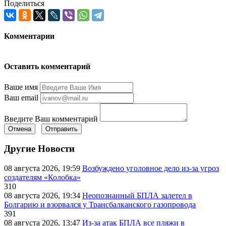
Поделиться
Комментарии
Оставить комментарий
Ваше имя
Ваш email
Введите Ваш комментарий
Отмена
Отправить
Другие Новости
08 августа 2026, 19:59
Возбуждено уголовное дело из-за угроз
создателям «Колобка»
310
08 августа 2026, 19:34
Неопознанный БПЛА залетел в
Болгарию и взорвался у Трансбалканского газопровода
391
08 августа 2026, 13:47
Из-за атак БПЛА все пляжи в