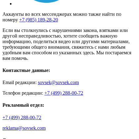
Аккаунты во всех мессенджерах можно также найти по
номеру
+7 (985) 189-28-20
Если вы столкнулись с нарушениями закона, взятками или
другой несправедливостью, хотите сообщить важную
информацию, поделиться видео или другими материалами,
требующими общего внимания, свяжитесь с нами любым
удобным вам способом из указанных здесь. Мы постараемся
вам помочь.
Контактные данные:
Email редакции:
sovsek@sovsek.com
Телефон редакции:
+7 (499) 288-00-72
Рекламный отдел:
+7 (499) 288-00-72
reklama@sovsek.com