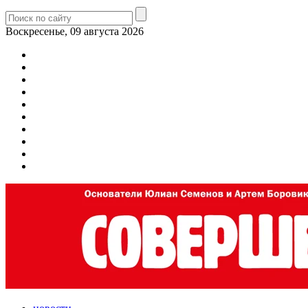
Воскресенье, 09 августа 2026