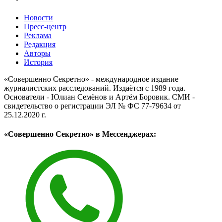
Новости
Пресс-центр
Реклама
Редакция
Авторы
История
«Совершенно Секретно» - международное издание
журналистских расследований. Издаётся с 1989 года.
Основатели - Юлиан Семёнов и Артём Боровик. CМИ -
свидетельство о регистрации ЭЛ № ФС 77-79634 от
25.12.2020 г.
«Совершенно Секретно» в Мессенджерах: