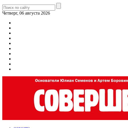
Четверг, 06 августа 2026