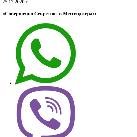
25.12.2020 г.
«Совершенно Секретно» в Мессенджерах: