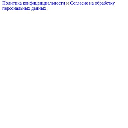
Политика конфиценциальности
и
Согласие на обработку
персональных данных