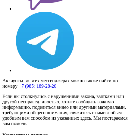
Аккаунты во всех мессенджерах можно также найти по
номеру
+7 (985) 189-28-20
Если вы столкнулись с нарушениями закона, взятками или
другой несправедливостью, хотите сообщить важную
информацию, поделиться видео или другими материалами,
требующими общего внимания, свяжитесь с нами любым
удобным вам способом из указанных здесь. Мы постараемся
вам помочь.