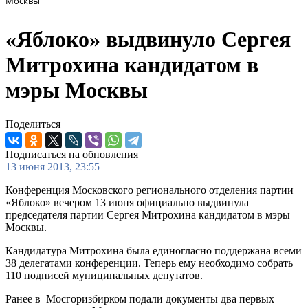
Москвы
«Яблоко» выдвинуло Сергея
Митрохина кандидатом в
мэры Москвы
Поделиться
Подписаться на обновления
13 июня 2013, 23:55
Конференция Московского регионального отделения партии
«Яблоко» вечером 13 июня официально выдвинула
председателя партии Сергея Митрохина кандидатом в мэры
Москвы.
Кандидатура Митрохина была единогласно поддержана всеми
38 делегатами конференции. Теперь ему необходимо собрать
110 подписей муниципальных депутатов.
Ранее в Мосгоризбирком подали документы два первых