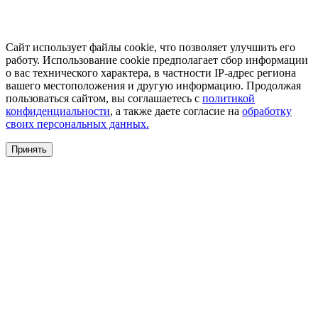
Сайт использует файлы cookie, что позволяет улучшить его
работу. Использование cookie предполагает сбор информации
о вас технического характера, в частности IP-адрес региона
вашего местоположения и другую информацию. Продолжая
пользоваться сайтом, вы соглашаетесь с
политикой
конфиденциальности
, а также даете согласие на
обработку
своих персональных данных.
Принять