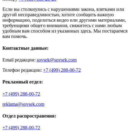
Если вы столкнулись с нарушениями закона, взятками или
другой несправедливостью, хотите сообщить важную
информацию, поделиться видео или другими материалами,
требующими общего внимания, свяжитесь с нами любым
удобным вам способом из указанных здесь. Мы постараемся
вам помочь.
Контактные данные:
Email редакции:
sovsek@sovsek.com
Телефон редакции:
+7 (499) 288-00-72
Рекламный отдел:
+7 (499) 288-00-72
reklama@sovsek.com
Отдел распространения:
+7 (499) 288-00-72