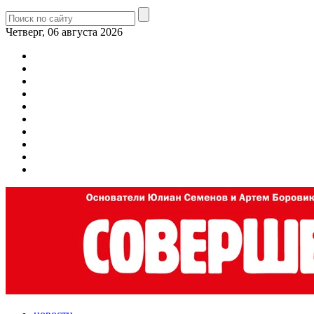
Четверг, 06 августа 2026