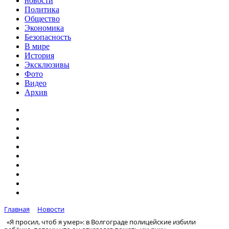
новости
Политика
Общество
Экономика
Безопасность
В мире
История
Эксклюзивы
Фото
Видео
Архив
Главная
Новости
«Я просил, чтоб я умер»: в Волгограде полицейские избили