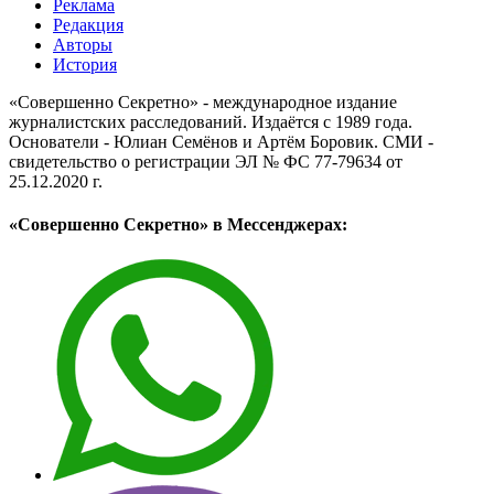
Реклама
Редакция
Авторы
История
«Совершенно Секретно» - международное издание
журналистских расследований. Издаётся с 1989 года.
Основатели - Юлиан Семёнов и Артём Боровик. CМИ -
свидетельство о регистрации ЭЛ № ФС 77-79634 от
25.12.2020 г.
«Совершенно Секретно» в Мессенджерах: