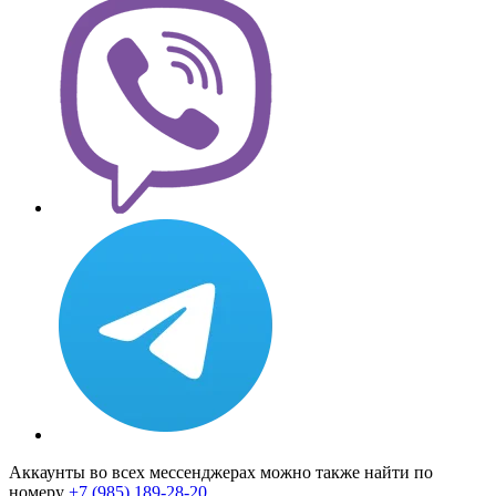
Аккаунты во всех мессенджерах можно также найти по
номеру
+7 (985) 189-28-20