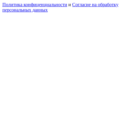
Политика конфиценциальности
и
Согласие на обработку
персональных данных