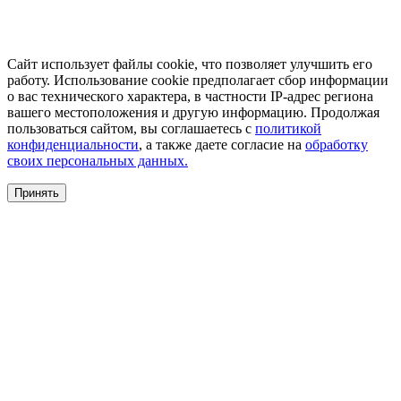
Сайт использует файлы cookie, что позволяет улучшить его
работу. Использование cookie предполагает сбор информации
о вас технического характера, в частности IP-адрес региона
вашего местоположения и другую информацию. Продолжая
пользоваться сайтом, вы соглашаетесь с
политикой
конфиденциальности
, а также даете согласие на
обработку
своих персональных данных.
Принять