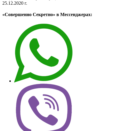
25.12.2020 г.
«Совершенно Секретно» в Мессенджерах: