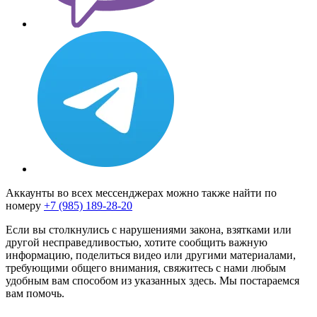
Аккаунты во всех мессенджерах можно также найти по
номеру
+7 (985) 189-28-20
Если вы столкнулись с нарушениями закона, взятками или
другой несправедливостью, хотите сообщить важную
информацию, поделиться видео или другими материалами,
требующими общего внимания, свяжитесь с нами любым
удобным вам способом из указанных здесь. Мы постараемся
вам помочь.