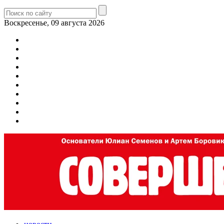
Воскресенье, 09 августа 2026