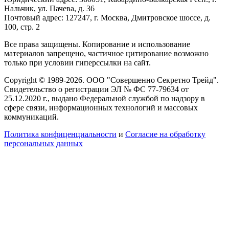
Нальчик, ул. Пачева, д. 36
Почтовый адрес: 127247, г. Москва, Дмитровское шоссе, д.
100, стр. 2
Все права защищены. Копирование и использование
материалов запрещено, частичное цитирование возможно
только при условии гиперссылки на сайт.
Copyright © 1989-2026. ООО "Совершенно Секретно Трейд".
Свидетельство о регистрации ЭЛ № ФС 77-79634 от
25.12.2020 г., выдано Федеральной службой по надзору в
сфере связи, информационных технологий и массовых
коммуникаций.
Политика конфиценциальности
и
Согласие на обработку
персональных данных