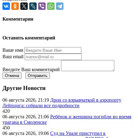
Комментарии
Оставить комментарий
Ваше имя
Ваш email
Введите Ваш комментарий
Отмена
Отправить
Другие Новости
06 августа 2026, 21:19
Дрон со взрывчаткой в аэропорту
Лейпцига: собрали все подробности
420
06 августа 2026, 21:06
Ребёнок и женщина погибли во время
урагана в Смоленске
450
06 августа 2026, 19:06
Суд на Урале приступил к