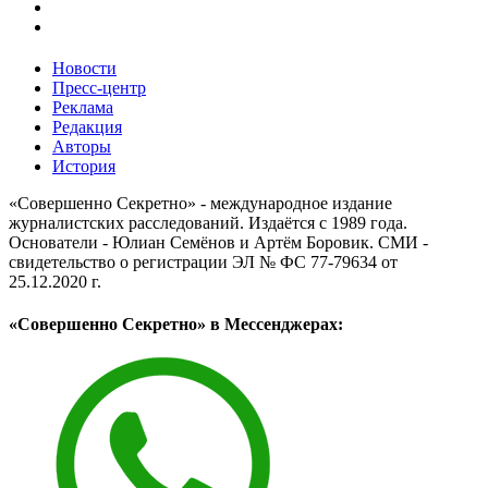
Новости
Пресс-центр
Реклама
Редакция
Авторы
История
«Совершенно Секретно» - международное издание
журналистских расследований. Издаётся с 1989 года.
Основатели - Юлиан Семёнов и Артём Боровик. CМИ -
свидетельство о регистрации ЭЛ № ФС 77-79634 от
25.12.2020 г.
«Совершенно Секретно» в Мессенджерах: