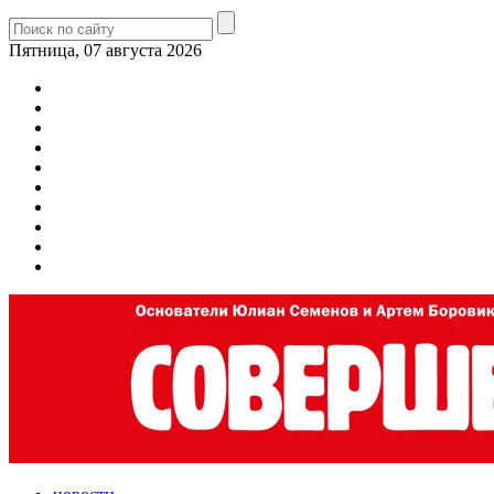
Пятница, 07 августа 2026