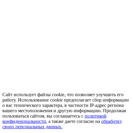
Сайт использует файлы cookie, что позволяет улучшить его
работу. Использование cookie предполагает сбор информации
о вас технического характера, в частности IP-адрес региона
вашего местоположения и другую информацию. Продолжая
пользоваться сайтом, вы соглашаетесь с
политикой
конфиденциальности
, а также даете согласие на
обработку
своих персональных данных.