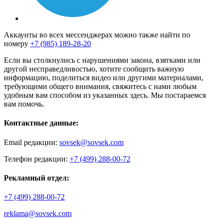
Аккаунты во всех мессенджерах можно также найти по
номеру
+7 (985) 189-28-20
Если вы столкнулись с нарушениями закона, взятками или
другой несправедливостью, хотите сообщить важную
информацию, поделиться видео или другими материалами,
требующими общего внимания, свяжитесь с нами любым
удобным вам способом из указанных здесь. Мы постараемся
вам помочь.
Контактные данные:
Email редакции:
sovsek@sovsek.com
Телефон редакции:
+7 (499) 288-00-72
Рекламный отдел:
+7 (499) 288-00-72
reklama@sovsek.com