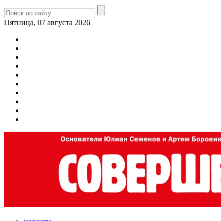
Пятница, 07 августа 2026