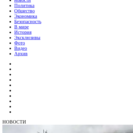
новости
Политика
Общество
Экономика
Безопасность
В мире
История
Эксклюзивы
Фото
Видео
Архив
НОВОСТИ