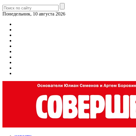
Понедельник, 10 августа 2026