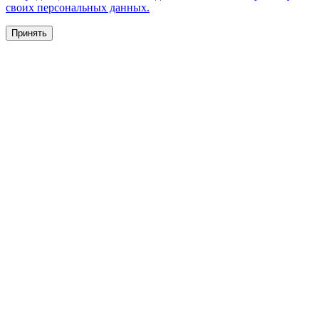
своих персональных данных.
Принять