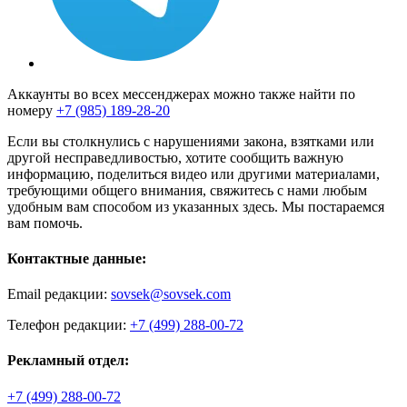
Аккаунты во всех мессенджерах можно также найти по
номеру
+7 (985) 189-28-20
Если вы столкнулись с нарушениями закона, взятками или
другой несправедливостью, хотите сообщить важную
информацию, поделиться видео или другими материалами,
требующими общего внимания, свяжитесь с нами любым
удобным вам способом из указанных здесь. Мы постараемся
вам помочь.
Контактные данные:
Email редакции:
sovsek@sovsek.com
Телефон редакции:
+7 (499) 288-00-72
Рекламный отдел:
+7 (499) 288-00-72