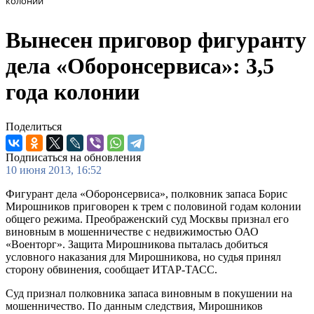
колонии
Вынесен приговор фигуранту
дела «Оборонсервиса»: 3,5
года колонии
Поделиться
Подписаться на обновления
10 июня 2013, 16:52
Фигурант дела «Оборонсервиса», полковник запаса Борис
Мирошников приговорен к трем с половиной годам колонии
общего режима. Преображенский суд Москвы признал его
виновным в мошенничестве с недвижимостью ОАО
«Военторг». Защита Мирошникова пыталась добиться
условного наказания для Мирошникова, но судья принял
сторону обвинения, сообщает ИТАР-ТАСС.
Суд признал полковника запаса виновным в покушении на
мошенничество. По данным следствия, Мирошников