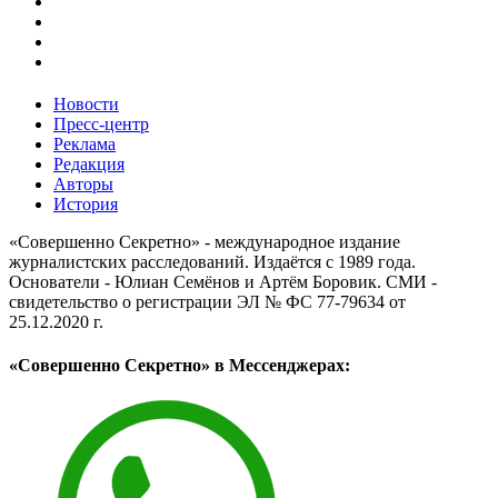
Новости
Пресс-центр
Реклама
Редакция
Авторы
История
«Совершенно Секретно» - международное издание
журналистских расследований. Издаётся с 1989 года.
Основатели - Юлиан Семёнов и Артём Боровик. CМИ -
свидетельство о регистрации ЭЛ № ФС 77-79634 от
25.12.2020 г.
«Совершенно Секретно» в Мессенджерах: