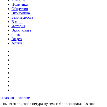
новости
Политика
Общество
Экономика
Безопасность
В мире
История
Эксклюзивы
Фото
Видео
Архив
Главная
Новости
Вынесен приговор фигуранту дела «Оборонсервиса»: 3,5 года