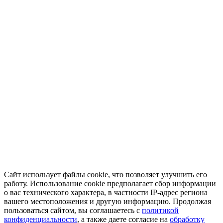
Сайт использует файлы cookie, что позволяет улучшить его
работу. Использование cookie предполагает сбор информации
о вас технического характера, в частности IP-адрес региона
вашего местоположения и другую информацию. Продолжая
пользоваться сайтом, вы соглашаетесь с
политикой
конфиденциальности
, а также даете согласие на
обработку