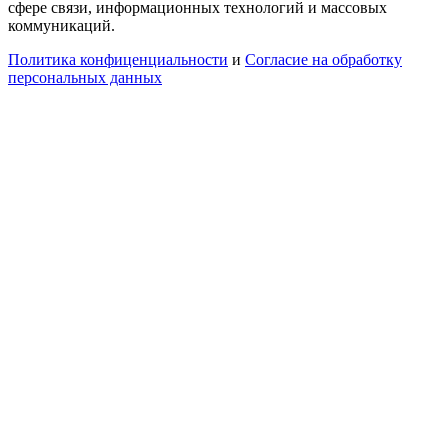
сфере связи, информационных технологий и массовых
коммуникаций.
Политика конфиценциальности
и
Согласие на обработку
персональных данных