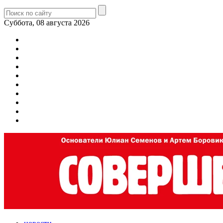
Суббота, 08 августа 2026