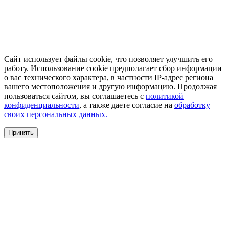
Сайт использует файлы cookie, что позволяет улучшить его
работу. Использование cookie предполагает сбор информации
о вас технического характера, в частности IP-адрес региона
вашего местоположения и другую информацию. Продолжая
пользоваться сайтом, вы соглашаетесь с
политикой
конфиденциальности
, а также даете согласие на
обработку
своих персональных данных.
Принять