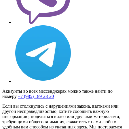
Аккаунты во всех мессенджерах можно также найти по
номеру
+7 (985) 189-28-20
Если вы столкнулись с нарушениями закона, взятками или
другой несправедливостью, хотите сообщить важную
информацию, поделиться видео или другими материалами,
требующими общего внимания, свяжитесь с нами любым
удобным вам способом из указанных здесь. Мы постараемся