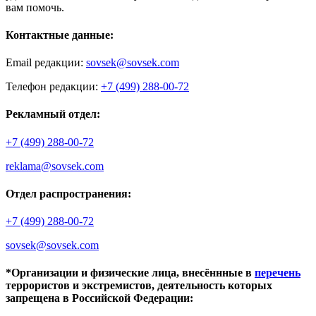
вам помочь.
Контактные данные:
Email редакции:
sovsek@sovsek.com
Телефон редакции:
+7 (499) 288-00-72
Рекламный отдел:
+7 (499) 288-00-72
reklama@sovsek.com
Отдел распространения:
+7 (499) 288-00-72
sovsek@sovsek.com
*Организации и физические лица, внесённные в
перечень
террористов и экстремистов, деятельность которых
запрещена в Российской Федерации: