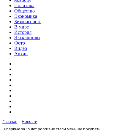
новости
Политика
Общество
Экономика
Безопасность
В мире
История
Эксклюзивы
Фото
Видео
Архив
Главная
Новости
Впервые за 15 лет россияне стали меньше покупать