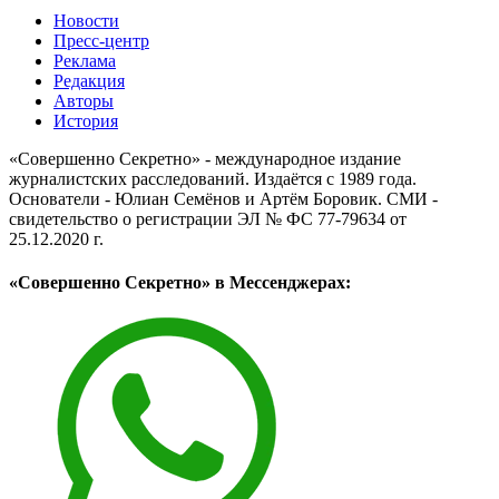
Новости
Пресс-центр
Реклама
Редакция
Авторы
История
«Совершенно Секретно» - международное издание
журналистских расследований. Издаётся с 1989 года.
Основатели - Юлиан Семёнов и Артём Боровик. CМИ -
свидетельство о регистрации ЭЛ № ФС 77-79634 от
25.12.2020 г.
«Совершенно Секретно» в Мессенджерах: