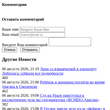
Комментарии
Оставить комментарий
Ваше имя
Ваш email
Введите Ваш комментарий
Отмена
Отправить
Другие Новости
06 августа 2026, 21:19
Дрон со взрывчаткой в аэропорту
Лейпцига: собрали все подробности
460
06 августа 2026, 21:06
Ребёнок и женщина погибли во время
урагана в Смоленске
462
06 августа 2026, 19:06
Суд на Урале приступил к
рассмотрению дела экс-гендиректора «ВСМПО-Ависма»
382
06 августа 2026, 15:08
В Грузии завели дело из-за «фейков» в