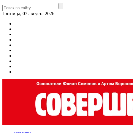
Пятница, 07 августа 2026