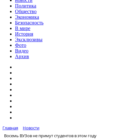
новости
Политика
Общество
Экономика
Безопасность
В мире
История
Эксклюзивы
Фото
Видео
Архив
Главная
Новости
Восемь ВУЗов не примут студентов в этом году