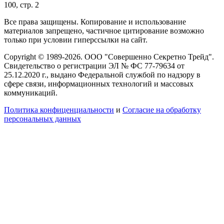
100, стр. 2
Все права защищены. Копирование и использование
материалов запрещено, частичное цитирование возможно
только при условии гиперссылки на сайт.
Copyright © 1989-2026. ООО "Совершенно Секретно Трейд".
Свидетельство о регистрации ЭЛ № ФС 77-79634 от
25.12.2020 г., выдано Федеральной службой по надзору в
сфере связи, информационных технологий и массовых
коммуникаций.
Политика конфиценциальности
и
Согласие на обработку
персональных данных