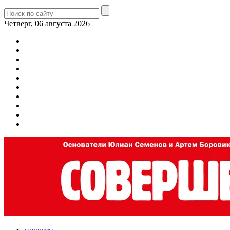
Четверг, 06 августа 2026