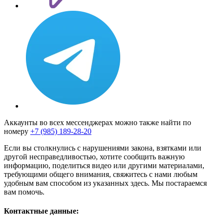
Аккаунты во всех мессенджерах можно также найти по
номеру
+7 (985) 189-28-20
Если вы столкнулись с нарушениями закона, взятками или
другой несправедливостью, хотите сообщить важную
информацию, поделиться видео или другими материалами,
требующими общего внимания, свяжитесь с нами любым
удобным вам способом из указанных здесь. Мы постараемся
вам помочь.
Контактные данные: