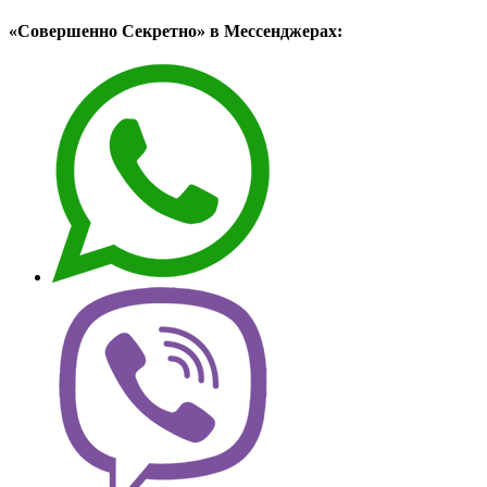
«Совершенно Секретно» в Мессенджерах: