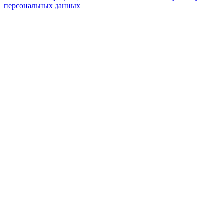
персональных данных