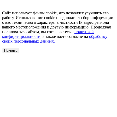
Сайт использует файлы cookie, что позволяет улучшить его
работу. Использование cookie предполагает сбор информации
о вас технического характера, в частности IP-адрес региона
вашего местоположения и другую информацию. Продолжая
пользоваться сайтом, вы соглашаетесь с
политикой
конфиденциальности
, а также даете согласие на
обработку
своих персональных данных.
Принять