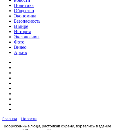
новости
Политика
Общество
Экономика
Безопасность
В мире
История
Эксклюзивы
Фото
Видео
Архив
Главная
Новости
Вооружённые люди, растолкав охрану, ворвались в здание