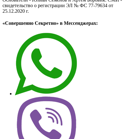
свидетельство о регистрации ЭЛ № ФС 77-79634 от
25.12.2020 г.
«Совершенно Секретно» в Мессенджерах: