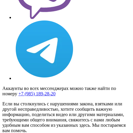
Аккаунты во всех мессенджерах можно также найти по
номеру
+7 (985) 189-28-20
Если вы столкнулись с нарушениями закона, взятками или
другой несправедливостью, хотите сообщить важную
информацию, поделиться видео или другими материалами,
требующими общего внимания, свяжитесь с нами любым
удобным вам способом из указанных здесь. Мы постараемся
вам помочь.