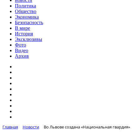
новости
Политика
Общество
Экономика
Безопасность
В мире
История
Эксклюзивы
Фото
Видео
Архив
Главная
Новости
Во Львове создана «Национальная гвардия»