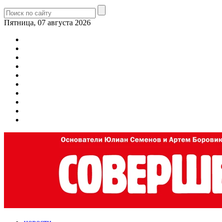
Пятница, 07 августа 2026