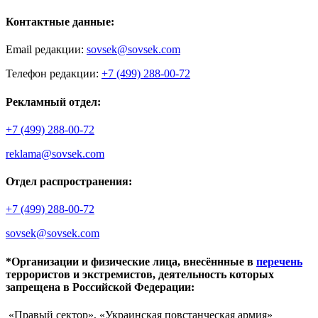
Контактные данные:
Email редакции:
sovsek@sovsek.com
Телефон редакции:
+7 (499) 288-00-72
Рекламный отдел:
+7 (499) 288-00-72
reklama@sovsek.com
Отдел распространения:
+7 (499) 288-00-72
sovsek@sovsek.com
*Организации и физические лица, внесённные в
перечень
террористов и экстремистов, деятельность которых
запрещена в Российской Федерации:
«Правый сектор», «Украинская повстанческая армия»