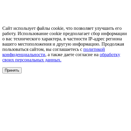
Сайт использует файлы cookie, что позволяет улучшить его
работу. Использование cookie предполагает сбор информации
о вас технического характера, в частности IP-адрес региона
вашего местоположения и другую информацию. Продолжая
пользоваться сайтом, вы соглашаетесь с
политикой
конфиденциальности
, а также даете согласие на
обработку
своих персональных данных.
Принять