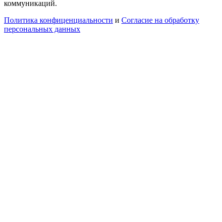
коммуникаций.
Политика конфиценциальности
и
Согласие на обработку
персональных данных