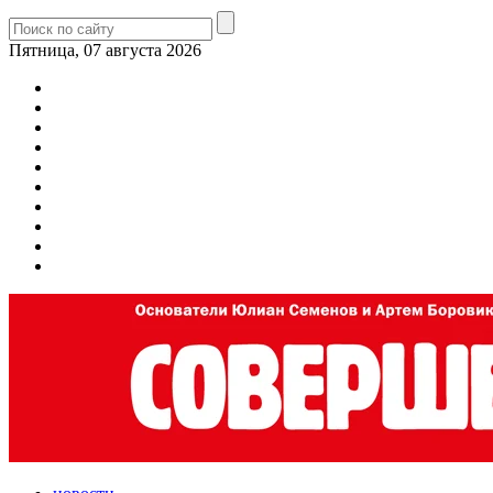
Пятница, 07 августа 2026