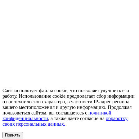
Сайт использует файлы cookie, что позволяет улучшить его
работу. Использование cookie предполагает сбор информации
о вас технического характера, в частности IP-адрес региона
вашего местоположения и другую информацию. Продолжая
пользоваться сайтом, вы соглашаетесь с
политикой
конфиденциальности
, а также даете согласие на
обработку
своих персональных данных.
Принять