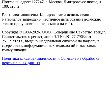
Почтовый адрес: 127247, г. Москва, Дмитровское шоссе, д.
100, стр. 2
Все права защищены. Копирование и использование
материалов запрещено, частичное цитирование возможно
только при условии гиперссылки на сайт.
Copyright © 1989-2026. ООО "Совершенно Секретно Трейд".
Свидетельство о регистрации ЭЛ № ФС 77-79634 от
25.12.2020 г., выдано Федеральной службой по надзору в
сфере связи, информационных технологий и массовых
коммуникаций.
Политика конфиценциальности
и
Согласие на обработку
персональных данных