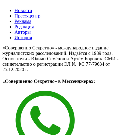
Новости
Пресс-центр
Реклама
Редакция
Авторы
История
«Совершенно Секретно» - международное издание
журналистских расследований. Издаётся с 1989 года.
Основатели - Юлиан Семёнов и Артём Боровик. CМИ -
свидетельство о регистрации ЭЛ № ФС 77-79634 от
25.12.2020 г.
«Совершенно Секретно» в Мессенджерах: