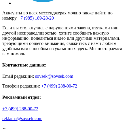
Аккаунты во всех мессенджерах можно также найти по
номеру
+7 (985) 189-28-20
Если вы столкнулись с нарушениями закона, взятками или
другой несправедливостью, хотите сообщить важную
информацию, поделиться видео или другими материалами,
требующими общего внимания, свяжитесь с нами любым
удобным вам способом из указанных здесь. Мы постараемся
вам помочь.
Контактные данные:
Email редакции:
sovsek@sovsek.com
Телефон редакции:
+7 (499) 288-00-72
Рекламный отдел:
+7 (499) 288-00-72
reklama@sovsek.com