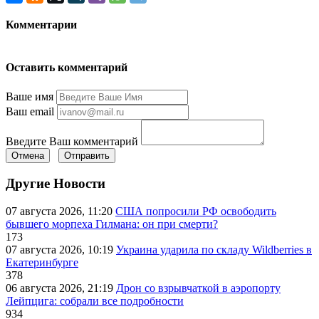
Комментарии
Оставить комментарий
Ваше имя
Ваш email
Введите Ваш комментарий
Отмена
Отправить
Другие Новости
07 августа 2026, 11:20
США попросили РФ освободить
бывшего морпеха Гилмана: он при смерти?
173
07 августа 2026, 10:19
Украина ударила по складу Wildberries в
Екатеринбурге
378
06 августа 2026, 21:19
Дрон со взрывчаткой в аэропорту
Лейпцига: собрали все подробности
934