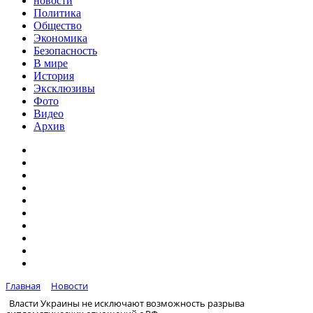
новости
Политика
Общество
Экономика
Безопасность
В мире
История
Эксклюзивы
Фото
Видео
Архив
Главная
Новости
Власти Украины не исключают возможность разрыва