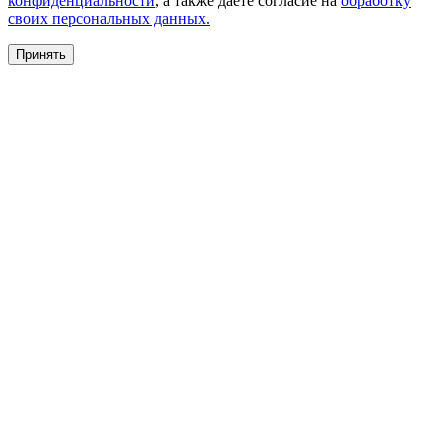
конфиденциальности
, а также даете согласие на
обработку
своих персональных данных.
Принять