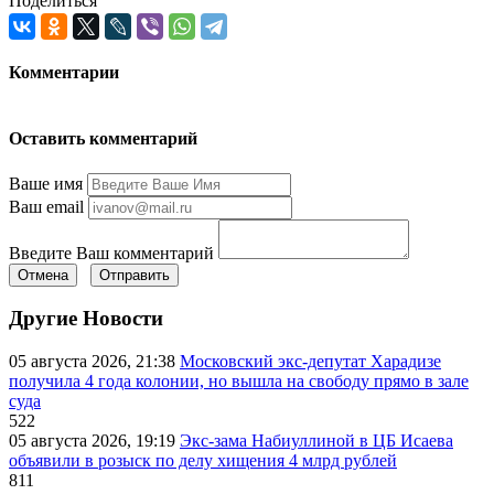
Поделиться
Комментарии
Оставить комментарий
Ваше имя
Ваш email
Введите Ваш комментарий
Отмена
Отправить
Другие Новости
05 августа 2026, 21:38
Московский экс-депутат Харадизе
получила 4 года колонии, но вышла на свободу прямо в зале
суда
522
05 августа 2026, 19:19
Экс-зама Набиуллиной в ЦБ Исаева
объявили в розыск по делу хищения 4 млрд рублей
811