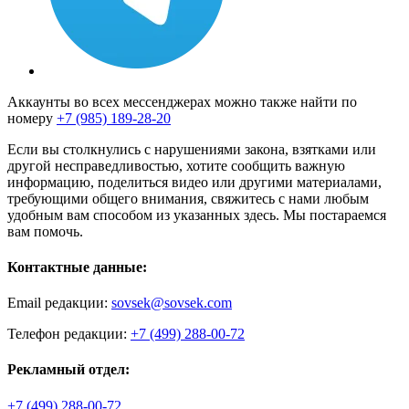
Аккаунты во всех мессенджерах можно также найти по
номеру
+7 (985) 189-28-20
Если вы столкнулись с нарушениями закона, взятками или
другой несправедливостью, хотите сообщить важную
информацию, поделиться видео или другими материалами,
требующими общего внимания, свяжитесь с нами любым
удобным вам способом из указанных здесь. Мы постараемся
вам помочь.
Контактные данные:
Email редакции:
sovsek@sovsek.com
Телефон редакции:
+7 (499) 288-00-72
Рекламный отдел:
+7 (499) 288-00-72