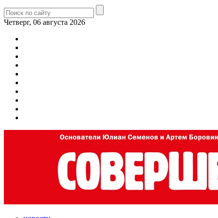
Четверг, 06 августа 2026