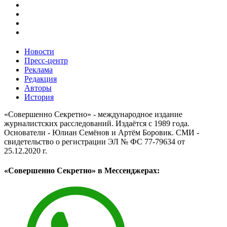
Новости
Пресс-центр
Реклама
Редакция
Авторы
История
«Совершенно Секретно» - международное издание
журналистских расследований. Издаётся с 1989 года.
Основатели - Юлиан Семёнов и Артём Боровик. CМИ -
свидетельство о регистрации ЭЛ № ФС 77-79634 от
25.12.2020 г.
«Совершенно Секретно» в Мессенджерах: