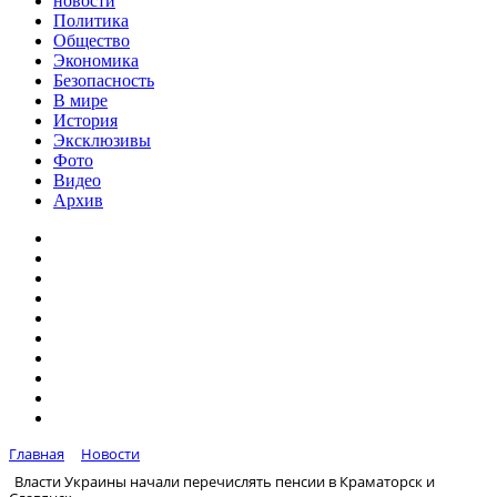
новости
Политика
Общество
Экономика
Безопасность
В мире
История
Эксклюзивы
Фото
Видео
Архив
Главная
Новости
Власти Украины начали перечислять пенсии в Краматорск и