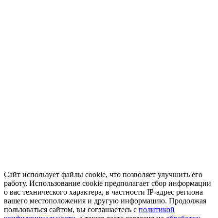
Сайт использует файлы cookie, что позволяет улучшить его
работу. Использование cookie предполагает сбор информации
о вас технического характера, в частности IP-адрес региона
вашего местоположения и другую информацию. Продолжая
пользоваться сайтом, вы соглашаетесь с
политикой