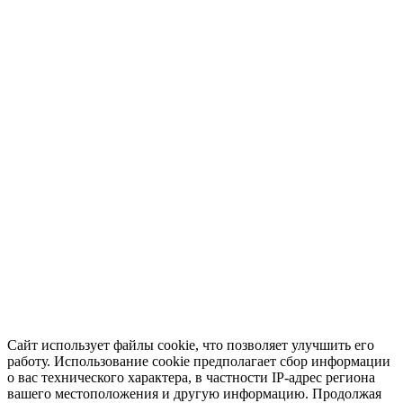
Сайт использует файлы cookie, что позволяет улучшить его
работу. Использование cookie предполагает сбор информации
о вас технического характера, в частности IP-адрес региона
вашего местоположения и другую информацию. Продолжая