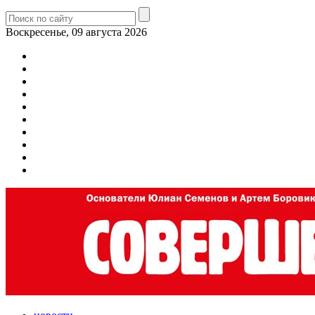
Воскресенье, 09 августа 2026