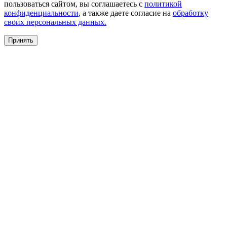
пользоваться сайтом, вы соглашаетесь с
политикой
конфиденциальности
, а также даете согласие на
обработку
своих персональных данных.
Принять