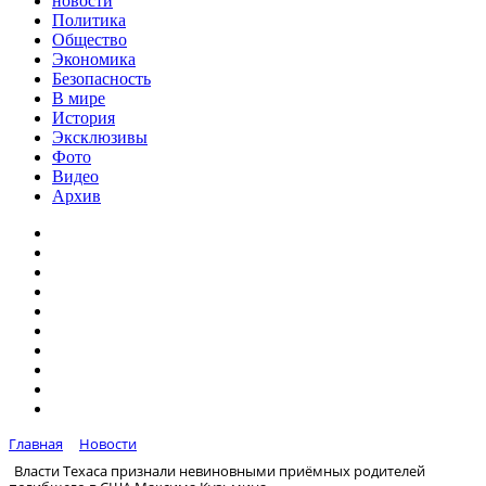
новости
Политика
Общество
Экономика
Безопасность
В мире
История
Эксклюзивы
Фото
Видео
Архив
Главная
Новости
Власти Техаса признали невиновными приёмных родителей