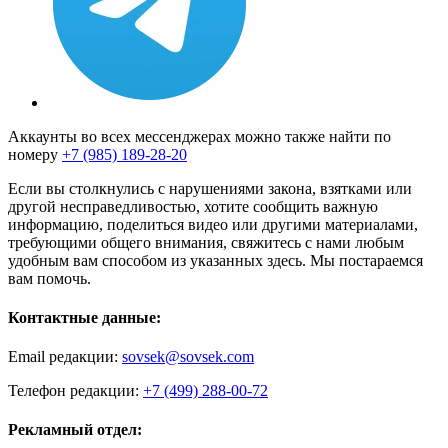
Аккаунты во всех мессенджерах можно также найти по
номеру
+7 (985) 189-28-20
Если вы столкнулись с нарушениями закона, взятками или
другой несправедливостью, хотите сообщить важную
информацию, поделиться видео или другими материалами,
требующими общего внимания, свяжитесь с нами любым
удобным вам способом из указанных здесь. Мы постараемся
вам помочь.
Контактные данные:
Email редакции:
sovsek@sovsek.com
Телефон редакции:
+7 (499) 288-00-72
Рекламный отдел: