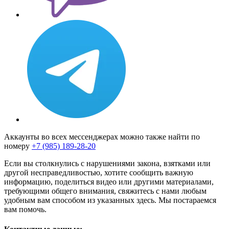
Аккаунты во всех мессенджерах можно также найти по
номеру
+7 (985) 189-28-20
Если вы столкнулись с нарушениями закона, взятками или
другой несправедливостью, хотите сообщить важную
информацию, поделиться видео или другими материалами,
требующими общего внимания, свяжитесь с нами любым
удобным вам способом из указанных здесь. Мы постараемся
вам помочь.