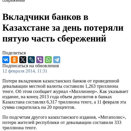
сбережений
Вкладчики банков в
Казахстане за день потеряли
пятую часть сбережений
Поделиться
Подписаться на обновления
12 февраля 2014, 11:31
Потери вкладчиков казахстанских банков от проведенной
девальвации местной валюты составили 1,263 триллиона
тенге. Об этом сообщает журнал «Миллионер». Как указывает
издание, на конец 2013 года объем депозитов в банках
Казахстана составлял 6,317 триллиона тенге, а 11 февраля эта
сумма сократилась на 20 процентов.
По подсчетам другого казахстанского издания, «Мегаполис»,
потери жителей республики от девальвации составили 333
триллиона тенге.