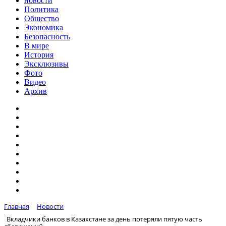
новости
Политика
Общество
Экономика
Безопасность
В мире
История
Эксклюзивы
Фото
Видео
Архив
Главная
Новости
Вкладчики банков в Казахстане за день потеряли пятую часть