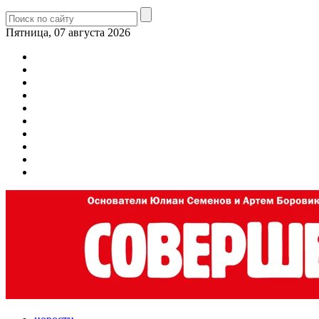
Пятница, 07 августа 2026