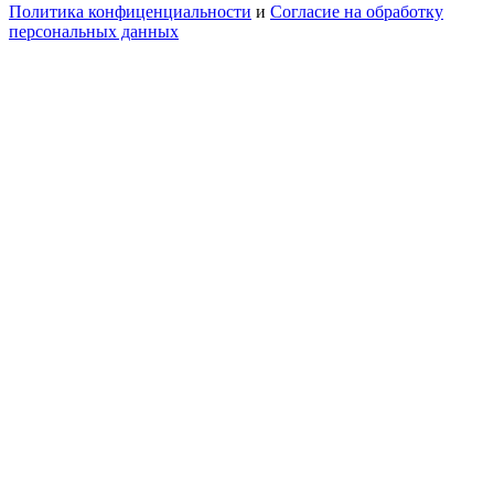
Политика конфиценциальности
и
Согласие на обработку
персональных данных