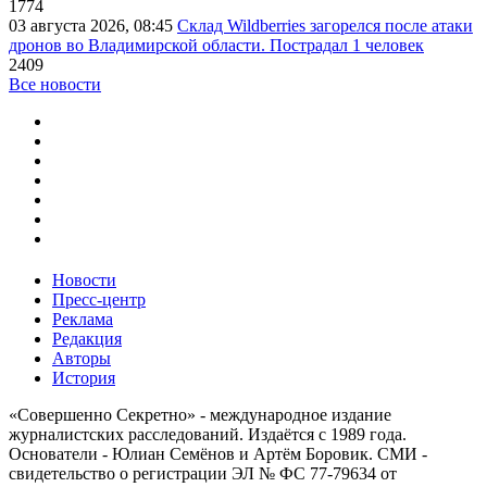
1774
03 августа 2026, 08:45
Склад Wildberries загорелся после атаки
дронов во Владимирской области. Пострадал 1 человек
2409
Все новости
Новости
Пресс-центр
Реклама
Редакция
Авторы
История
«Совершенно Секретно» - международное издание
журналистских расследований. Издаётся с 1989 года.
Основатели - Юлиан Семёнов и Артём Боровик. CМИ -
свидетельство о регистрации ЭЛ № ФС 77-79634 от