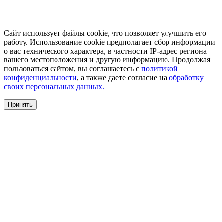
Сайт использует файлы cookie, что позволяет улучшить его
работу. Использование cookie предполагает сбор информации
о вас технического характера, в частности IP-адрес региона
вашего местоположения и другую информацию. Продолжая
пользоваться сайтом, вы соглашаетесь с
политикой
конфиденциальности
, а также даете согласие на
обработку
своих персональных данных.
Принять