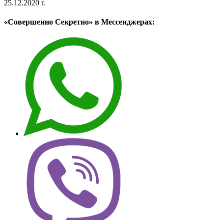
25.12.2020 г.
«Совершенно Секретно» в Мессенджерах: