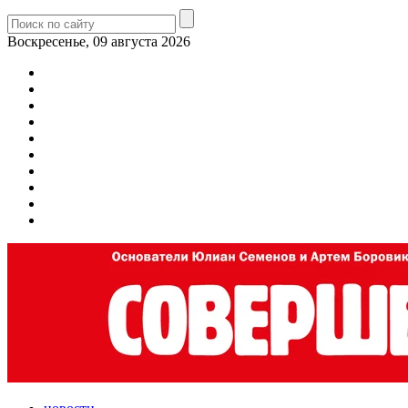
Воскресенье, 09 августа 2026