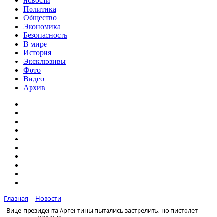
новости
Политика
Общество
Экономика
Безопасность
В мире
История
Эксклюзивы
Фото
Видео
Архив
Главная
Новости
Вице-президента Аргентины пытались застрелить, но пистолет