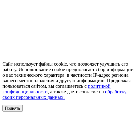
Сайт использует файлы cookie, что позволяет улучшить его
работу. Использование cookie предполагает сбор информации
о вас технического характера, в частности IP-адрес региона
вашего местоположения и другую информацию. Продолжая
пользоваться сайтом, вы соглашаетесь с
политикой
конфиденциальности
, а также даете согласие на
обработку
своих персональных данных.
Принять