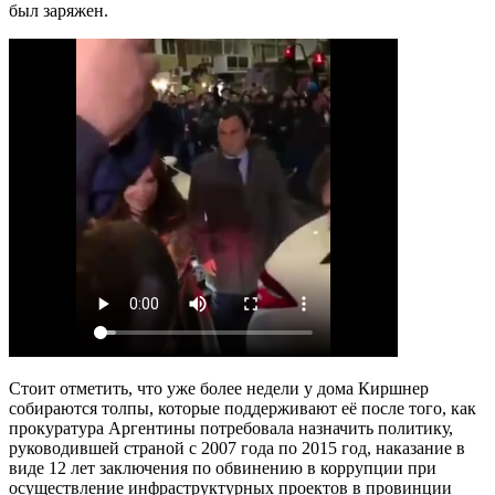
был заряжен.
Стоит отметить, что уже более недели у дома Киршнер
собираются толпы, которые поддерживают её после того, как
прокуратура Аргентины потребовала назначить политику,
руководившей страной с 2007 года по 2015 год, наказание в
виде 12 лет заключения по обвинению в коррупции при
осуществление инфраструктурных проектов в провинции