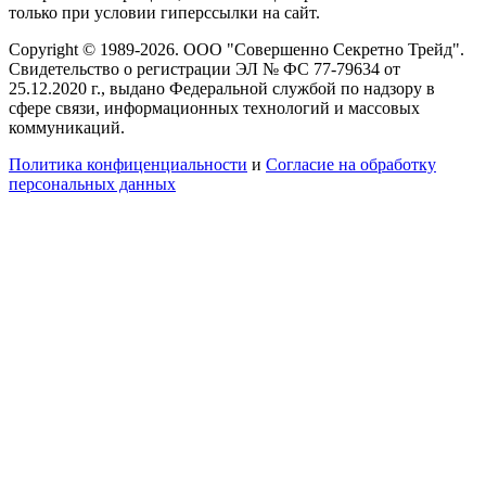
только при условии гиперссылки на сайт.
Copyright © 1989-2026. ООО "Совершенно Секретно Трейд".
Свидетельство о регистрации ЭЛ № ФС 77-79634 от
25.12.2020 г., выдано Федеральной службой по надзору в
сфере связи, информационных технологий и массовых
коммуникаций.
Политика конфиценциальности
и
Согласие на обработку
персональных данных