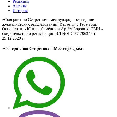
Редакция
Авторы
История
«Совершенно Секретно» - международное издание
журналистских расследований. Издаётся с 1989 года.
Основатели - Юлиан Семёнов и Артём Боровик. CМИ -
свидетельство о регистрации ЭЛ № ФС 77-79634 от
25.12.2020 г.
«Совершенно Секретно» в Мессенджерах: