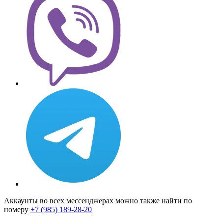
Аккаунты во всех мессенджерах можно также найти по
номеру
+7 (985) 189-28-20