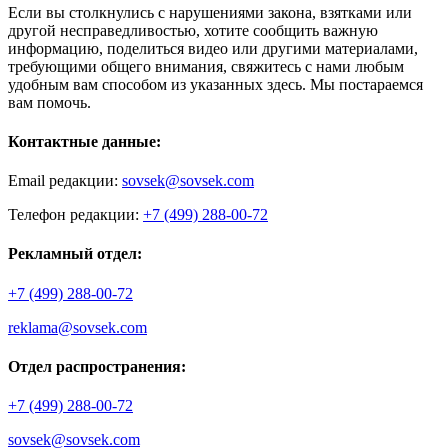
Если вы столкнулись с нарушениями закона, взятками или
другой несправедливостью, хотите сообщить важную
информацию, поделиться видео или другими материалами,
требующими общего внимания, свяжитесь с нами любым
удобным вам способом из указанных здесь. Мы постараемся
вам помочь.
Контактные данные:
Email редакции:
sovsek@sovsek.com
Телефон редакции:
+7 (499) 288-00-72
Рекламный отдел:
+7 (499) 288-00-72
reklama@sovsek.com
Отдел распространения:
+7 (499) 288-00-72
sovsek@sovsek.com