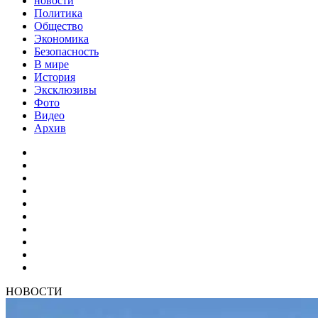
новости
Политика
Общество
Экономика
Безопасность
В мире
История
Эксклюзивы
Фото
Видео
Архив
НОВОСТИ