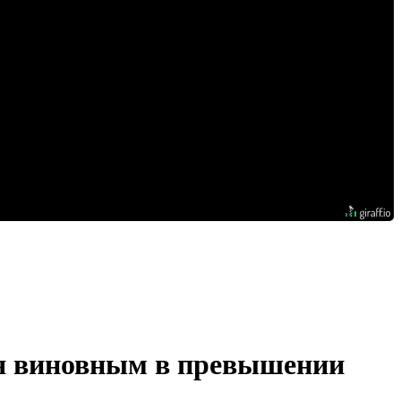
бя виновным в превышении