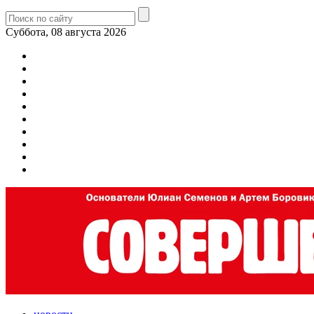
Суббота, 08 августа 2026