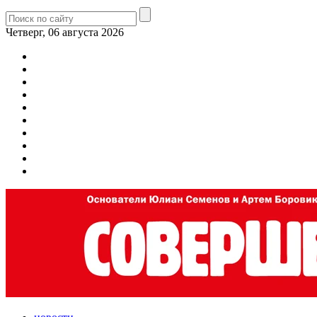
Четверг, 06 августа 2026