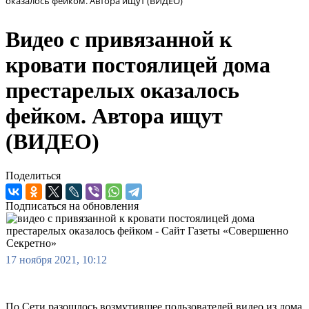
оказалось фейком. Автора ищут (ВИДЕО)
Видео с привязанной к
кровати постоялицей дома
престарелых оказалось
фейком. Автора ищут
(ВИДЕО)
Поделиться
Подписаться на обновления
17 ноября 2021, 10:12
По Сети разошлось возмутившее пользователей видео из дома