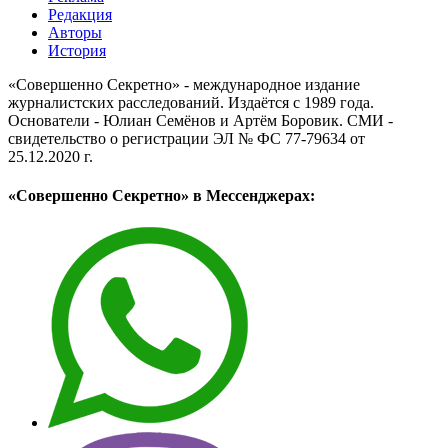
Редакция
Авторы
История
«Совершенно Секретно» - международное издание
журналистских расследований. Издаётся с 1989 года.
Основатели - Юлиан Семёнов и Артём Боровик. CМИ -
свидетельство о регистрации ЭЛ № ФС 77-79634 от
25.12.2020 г.
«Совершенно Секретно» в Мессенджерах: