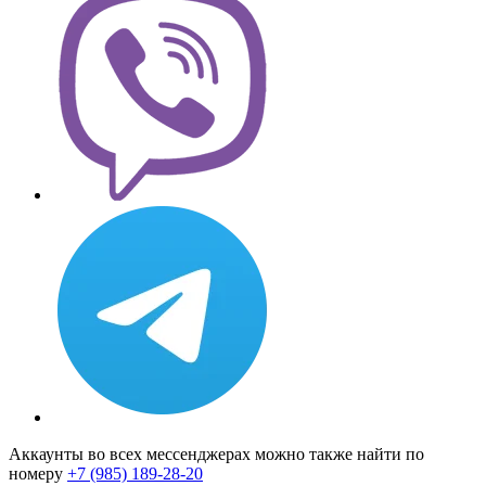
Аккаунты во всех мессенджерах можно также найти по
номеру
+7 (985) 189-28-20