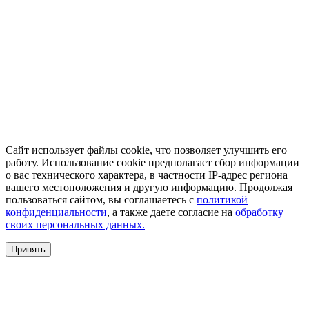
Сайт использует файлы cookie, что позволяет улучшить его
работу. Использование cookie предполагает сбор информации
о вас технического характера, в частности IP-адрес региона
вашего местоположения и другую информацию. Продолжая
пользоваться сайтом, вы соглашаетесь с
политикой
конфиденциальности
, а также даете согласие на
обработку
своих персональных данных.
Принять