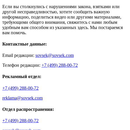
Если вы столкнулись с нарушениями закона, взятками или
другой несправедливостью, хотите сообщить важную
информацию, поделиться видео или другими материалами,
требующими общего внимания, свяжитесь с нами любым
удобным вам способом из указанных здесь. Мы постараемся
вам помочь.
Контактные данные:
Email редакции:
sovsek@sovsek.com
Телефон редакции:
+7 (499) 288-00-72
Рекламный отдел:
+7 (499) 288-00-72
reklama@sovsek.com
Отдел распространения:
+7 (499) 288-00-72