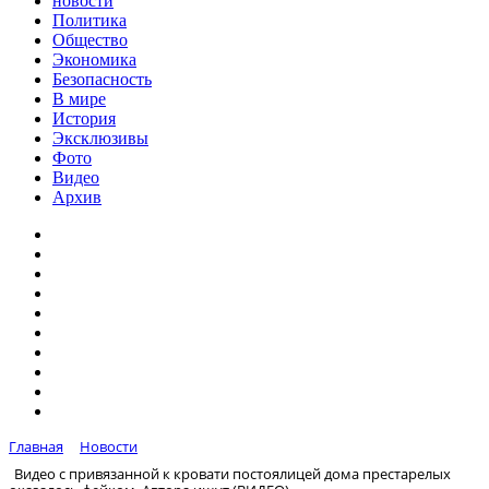
новости
Политика
Общество
Экономика
Безопасность
В мире
История
Эксклюзивы
Фото
Видео
Архив
Главная
Новости
Видео с привязанной к кровати постоялицей дома престарелых