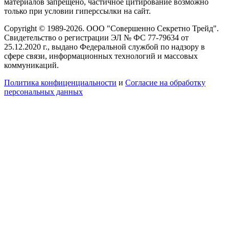
материалов запрещено, частичное цитирование возможно
только при условии гиперссылки на сайт.
Copyright © 1989-2026. ООО "Совершенно Секретно Трейд".
Свидетельство о регистрации ЭЛ № ФС 77-79634 от
25.12.2020 г., выдано Федеральной службой по надзору в
сфере связи, информационных технологий и массовых
коммуникаций.
Политика конфиценциальности
и
Согласие на обработку
персональных данных