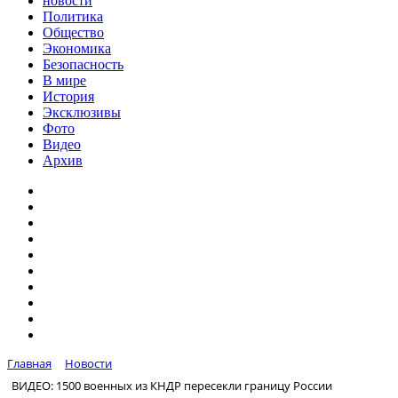
новости
Политика
Общество
Экономика
Безопасность
В мире
История
Эксклюзивы
Фото
Видео
Архив
Главная
Новости
ВИДЕО: 1500 военных из КНДР пересекли границу России