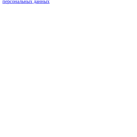
персональных данных