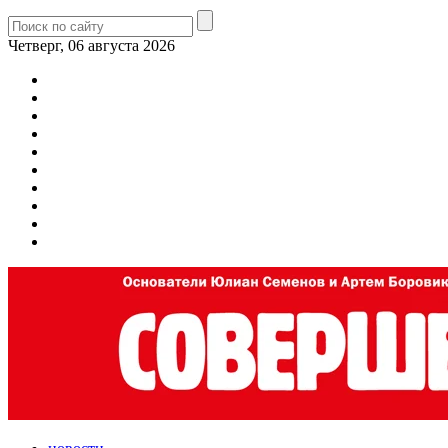
Четверг, 06 августа 2026