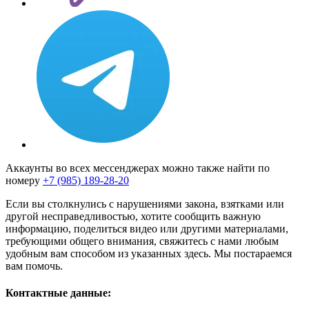
Аккаунты во всех мессенджерах можно также найти по
номеру
+7 (985) 189-28-20
Если вы столкнулись с нарушениями закона, взятками или
другой несправедливостью, хотите сообщить важную
информацию, поделиться видео или другими материалами,
требующими общего внимания, свяжитесь с нами любым
удобным вам способом из указанных здесь. Мы постараемся
вам помочь.
Контактные данные: