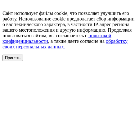
Сайт использует файлы cookie, что позволяет улучшить его
работу. Использование cookie предполагает сбор информации
о вас технического характера, в частности IP-адрес региона
вашего местоположения и другую информацию. Продолжая
пользоваться сайтом, вы соглашаетесь с
политикой
конфиденциальности
, а также даете согласие на
обработку
своих персональных данных.
Принять