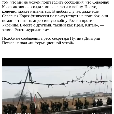
том, что мы не можем подтвердить сообщения, что Северная
Корея активно с солдатами вовлечена в войну. Но это,
конечно, может измениться. В любом случае, даже если
Северная Корея физически не присутствует на поле боя, они
помогают питать агрессивную войну России против
Украины. Вместе с другими, такими как Иран, Китай», —
заявил Рютте журналистам.
Подобные сообщения пресс-секретарь Путина Дмитрий
Песков назвал «информационной уткой».