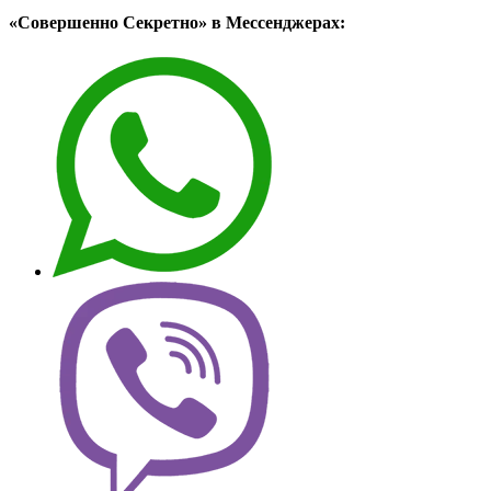
«Совершенно Секретно» в Мессенджерах: