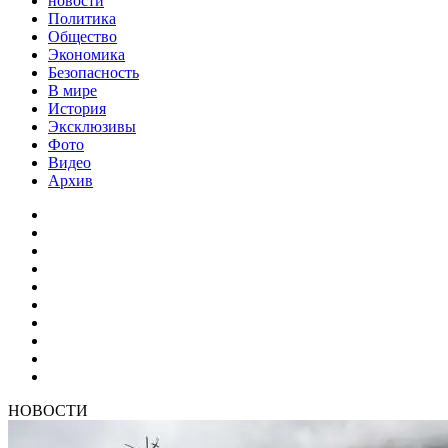
новости
Политика
Общество
Экономика
Безопасность
В мире
История
Эксклюзивы
Фото
Видео
Архив
НОВОСТИ