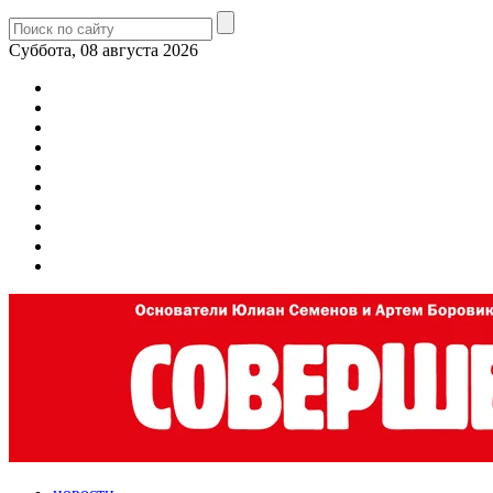
Суббота, 08 августа 2026