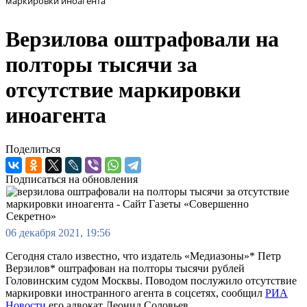
маркировки иноагента
Верзилова оштрафовали на
полторы тысячи за
отсутствие маркировки
иноагента
Поделиться
Подписаться на обновления
06 декабря 2021, 19:56
Сегодня стало известно, что издатель «Медиазоны»* Петр
Верзилов* оштрафован на полторы тысячи рублей
Головинским судом Москвы. Поводом послужило отсутствие
маркировки иностранного агента в соцсетях, сообщил
РИА
Новости
его адвокат Леонид Соловьев.