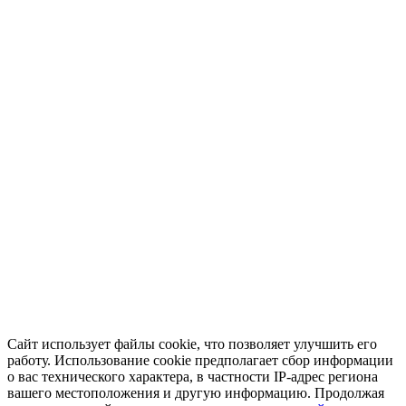
Сайт использует файлы cookie, что позволяет улучшить его
работу. Использование cookie предполагает сбор информации
о вас технического характера, в частности IP-адрес региона
вашего местоположения и другую информацию. Продолжая