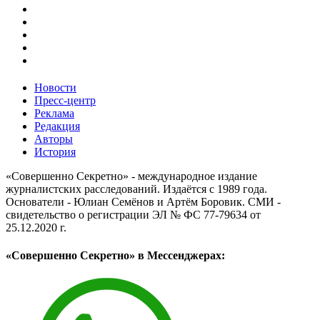
Новости
Пресс-центр
Реклама
Редакция
Авторы
История
«Совершенно Секретно» - международное издание
журналистских расследований. Издаётся с 1989 года.
Основатели - Юлиан Семёнов и Артём Боровик. CМИ -
свидетельство о регистрации ЭЛ № ФС 77-79634 от
25.12.2020 г.
«Совершенно Секретно» в Мессенджерах: