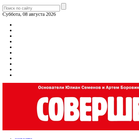
Суббота, 08 августа 2026