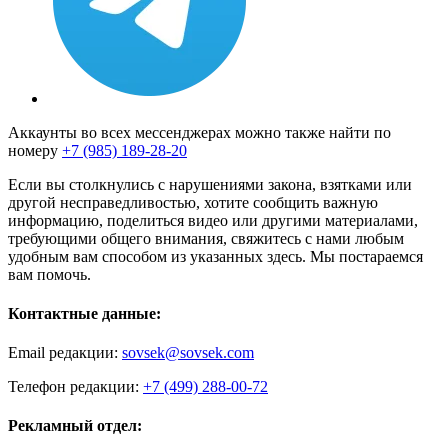
Аккаунты во всех мессенджерах можно также найти по
номеру
+7 (985) 189-28-20
Если вы столкнулись с нарушениями закона, взятками или
другой несправедливостью, хотите сообщить важную
информацию, поделиться видео или другими материалами,
требующими общего внимания, свяжитесь с нами любым
удобным вам способом из указанных здесь. Мы постараемся
вам помочь.
Контактные данные:
Email редакции:
sovsek@sovsek.com
Телефон редакции:
+7 (499) 288-00-72
Рекламный отдел: