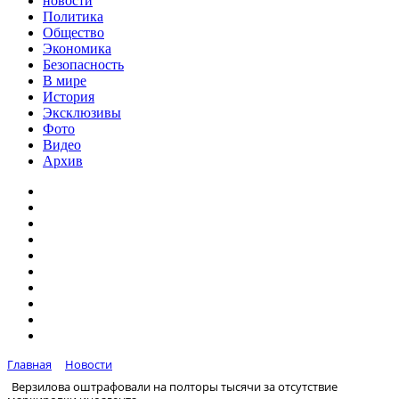
новости
Политика
Общество
Экономика
Безопасность
В мире
История
Эксклюзивы
Фото
Видео
Архив
Главная
Новости
Верзилова оштрафовали на полторы тысячи за отсутствие