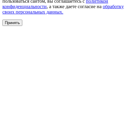
пользоваться сайтом, вы соглашаетесь с
политикой
конфиденциальности
, а также даете согласие на
обработку
своих персональных данных.
Принять