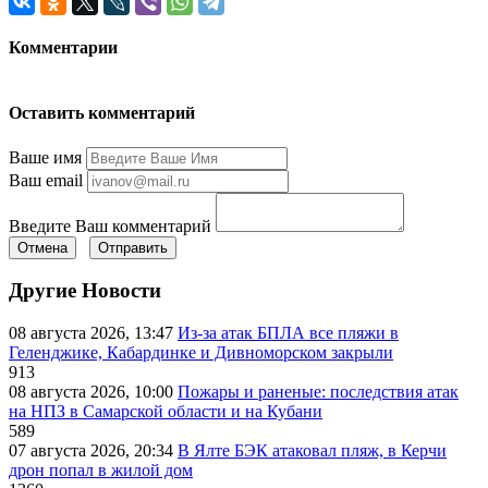
Комментарии
Оставить комментарий
Ваше имя
Ваш email
Введите Ваш комментарий
Отмена
Отправить
Другие Новости
08 августа 2026, 13:47
Из-за атак БПЛА все пляжи в
Геленджике, Кабардинке и Дивноморском закрыли
913
08 августа 2026, 10:00
Пожары и раненые: последствия атак
на НПЗ в Самарской области и на Кубани
589
07 августа 2026, 20:34
В Ялте БЭК атаковал пляж, в Керчи
дрон попал в жилой дом