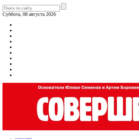
Суббота, 08 августа 2026