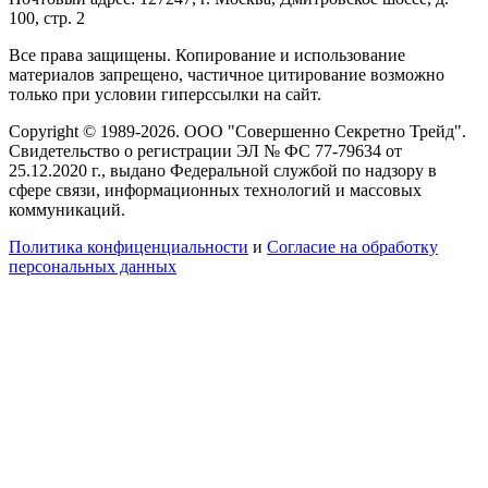
100, стр. 2
Все права защищены. Копирование и использование
материалов запрещено, частичное цитирование возможно
только при условии гиперссылки на сайт.
Copyright © 1989-2026. ООО "Совершенно Секретно Трейд".
Свидетельство о регистрации ЭЛ № ФС 77-79634 от
25.12.2020 г., выдано Федеральной службой по надзору в
сфере связи, информационных технологий и массовых
коммуникаций.
Политика конфиценциальности
и
Согласие на обработку
персональных данных