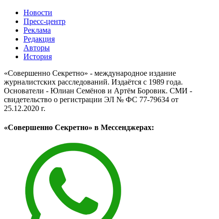
Новости
Пресс-центр
Реклама
Редакция
Авторы
История
«Совершенно Секретно» - международное издание
журналистских расследований. Издаётся с 1989 года.
Основатели - Юлиан Семёнов и Артём Боровик. CМИ -
свидетельство о регистрации ЭЛ № ФС 77-79634 от
25.12.2020 г.
«Совершенно Секретно» в Мессенджерах: