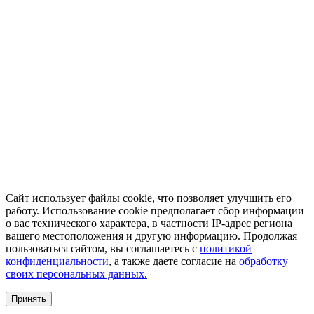
Сайт использует файлы cookie, что позволяет улучшить его
работу. Использование cookie предполагает сбор информации
о вас технического характера, в частности IP-адрес региона
вашего местоположения и другую информацию. Продолжая
пользоваться сайтом, вы соглашаетесь с
политикой
конфиденциальности
, а также даете согласие на
обработку
своих персональных данных.
Принять