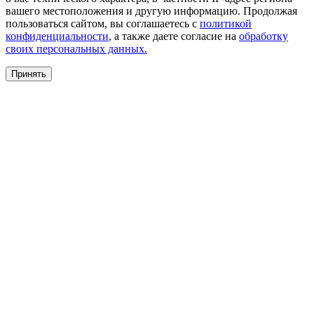
вашего местоположения и другую информацию. Продолжая
пользоваться сайтом, вы соглашаетесь с
политикой
конфиденциальности
, а также даете согласие на
обработку
своих персональных данных.
Принять