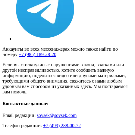
Аккаунты во всех мессенджерах можно также найти по
номеру
+7 (985) 189-28-20
Если вы столкнулись с нарушениями закона, взятками или
другой несправедливостью, хотите сообщить важную
информацию, поделиться видео или другими материалами,
требующими общего внимания, свяжитесь с нами любым
удобным вам способом из указанных здесь. Мы постараемся
вам помочь.
Контактные данные:
Email редакции:
sovsek@sovsek.com
Телефон редакции:
+7 (499) 288-00-72