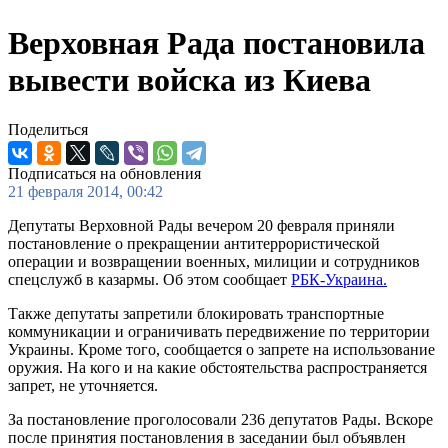
Верховная Рада постановила
вывести войска из Киева
Поделиться
Подписаться на обновления
21 февраля 2014, 00:42
Депутаты Верховной Рады вечером 20 февраля приняли
постановление о прекращении антитеррористической
операции и возвращении военных, милиции и сотрудников
спецслужб в казармы. Об этом сообщает
РБК-Украина.
Также депутаты запретили блокировать транспортные
коммуникации и ограничивать передвижение по территории
Украины. Кроме того, сообщается о запрете на использование
оружия. На кого и на какие обстоятельства распространяется
запрет, не уточняется.
За постановление проголосовали 236 депутатов Рады. Вскоре
после принятия постановления в заседании был объявлен