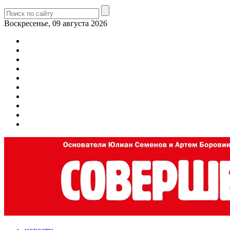
Воскресенье, 09 августа 2026