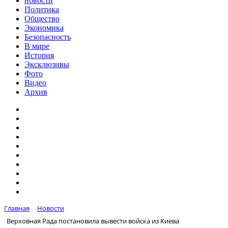
новости
Политика
Общество
Экономика
Безопасность
В мире
История
Эксклюзивы
Фото
Видео
Архив
Главная
Новости
Верховная Рада постановила вывести войска из Киева