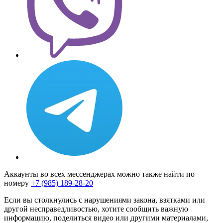
Аккаунты во всех мессенджерах можно также найти по
номеру
+7 (985) 189-28-20
Если вы столкнулись с нарушениями закона, взятками или
другой несправедливостью, хотите сообщить важную
информацию, поделиться видео или другими материалами,