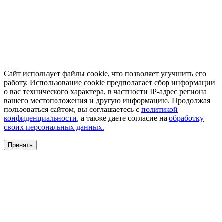
Сайт использует файлы cookie, что позволяет улучшить его
работу. Использование cookie предполагает сбор информации
о вас технического характера, в частности IP-адрес региона
вашего местоположения и другую информацию. Продолжая
пользоваться сайтом, вы соглашаетесь с
политикой
конфиденциальности
, а также даете согласие на
обработку
своих персональных данных.
Принять