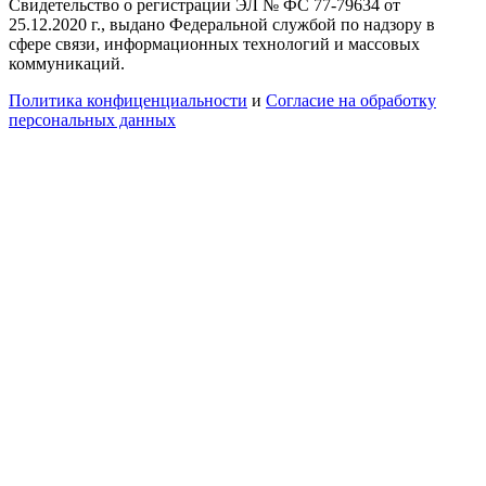
Свидетельство о регистрации ЭЛ № ФС 77-79634 от
25.12.2020 г., выдано Федеральной службой по надзору в
сфере связи, информационных технологий и массовых
коммуникаций.
Политика конфиценциальности
и
Согласие на обработку
персональных данных