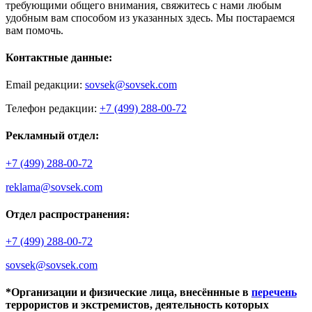
требующими общего внимания, свяжитесь с нами любым
удобным вам способом из указанных здесь. Мы постараемся
вам помочь.
Контактные данные:
Email редакции:
sovsek@sovsek.com
Телефон редакции:
+7 (499) 288-00-72
Рекламный отдел:
+7 (499) 288-00-72
reklama@sovsek.com
Отдел распространения:
+7 (499) 288-00-72
sovsek@sovsek.com
*Организации и физические лица, внесённные в
перечень
террористов и экстремистов, деятельность которых