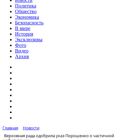
новости
Политика
Общество
Экономика
Безопасность
В мире
История
Эксклюзивы
Фото
Видео
Архив
Главная
Новости
Верховная рада одобрила указ Порошенко о частичной