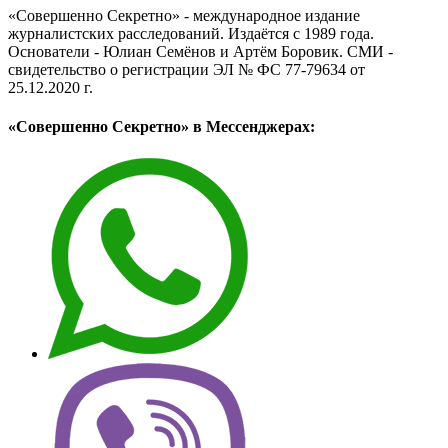
«Совершенно Секретно» - международное издание
журналистских расследований. Издаётся с 1989 года.
Основатели - Юлиан Семёнов и Артём Боровик. CМИ -
свидетельство о регистрации ЭЛ № ФС 77-79634 от
25.12.2020 г.
«Совершенно Секретно» в Мессенджерах: