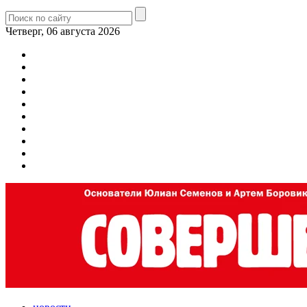
Четверг, 06 августа 2026