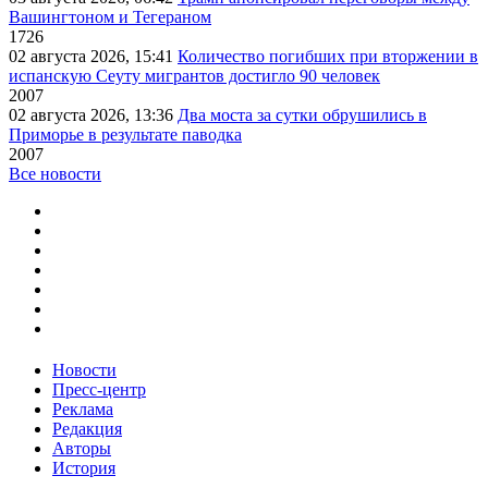
Вашингтоном и Тегераном
1726
02 августа 2026, 15:41
Количество погибших при вторжении в
испанскую Сеуту мигрантов достигло 90 человек
2007
02 августа 2026, 13:36
Два моста за сутки обрушились в
Приморье в результате паводка
2007
Все новости
Новости
Пресс-центр
Реклама
Редакция
Авторы
История