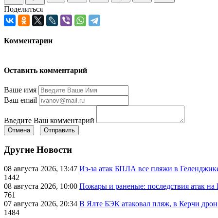
Поделиться
Комментарии
Оставить комментарий
Ваше имя
Ваш email
Введите Ваш комментарий
Отмена
Отправить
Другие Новости
08 августа 2026, 13:47
Из-за атак БПЛА все пляжи в Геленджик
1442
08 августа 2026, 10:00
Пожары и раненые: последствия атак на
761
07 августа 2026, 20:34
В Ялте БЭК атаковал пляж, в Керчи дрон
1484