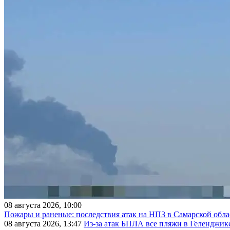
08 августа 2026, 10:00
Пожары и раненые: последствия атак на НПЗ в Самарской обла
08 августа 2026, 13:47
Из-за атак БПЛА все пляжи в Геленджик