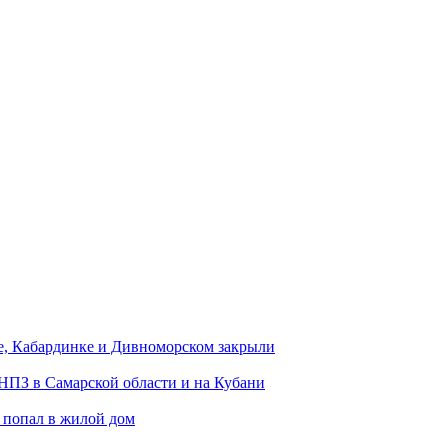
е, Кабардинке и Дивноморском закрыли
 НПЗ в Самарской области и на Кубани
 попал в жилой дом