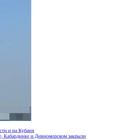
сти и на Кубани
е, Кабардинке и Дивноморском закрыли