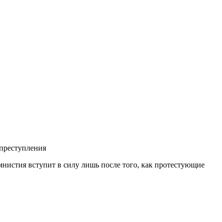
 преступления
мнистия вступит в силу лишь после того, как протестующие