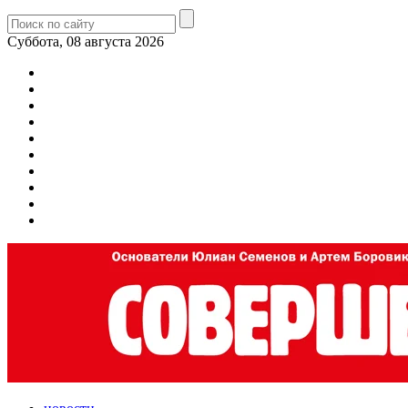
Суббота, 08 августа 2026