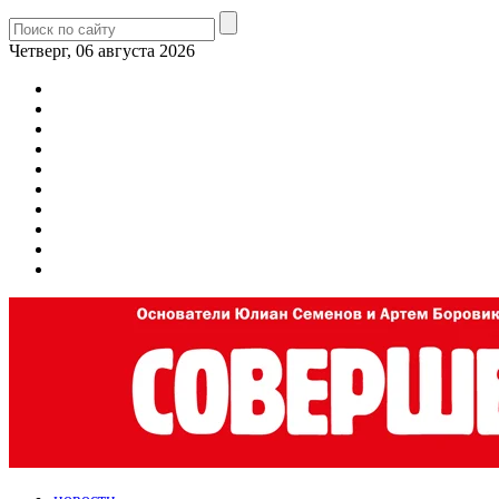
Четверг, 06 августа 2026