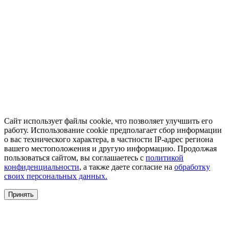
Сайт использует файлы cookie, что позволяет улучшить его
работу. Использование cookie предполагает сбор информации
о вас технического характера, в частности IP-адрес региона
вашего местоположения и другую информацию. Продолжая
пользоваться сайтом, вы соглашаетесь с
политикой
конфиденциальности
, а также даете согласие на
обработку
своих персональных данных.
Принять