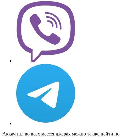
Аккаунты во всех мессенджерах можно также найти по