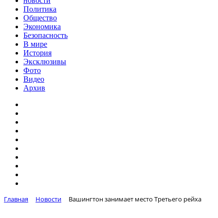
новости
Политика
Общество
Экономика
Безопасность
В мире
История
Эксклюзивы
Фото
Видео
Архив
Главная
Новости
Вашингтон занимает место Третьего рейха