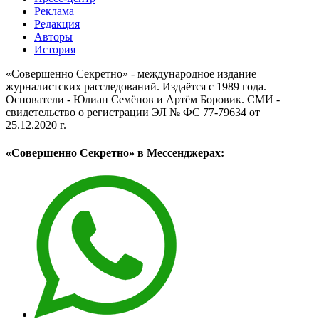
Реклама
Редакция
Авторы
История
«Совершенно Секретно» - международное издание
журналистских расследований. Издаётся с 1989 года.
Основатели - Юлиан Семёнов и Артём Боровик. CМИ -
свидетельство о регистрации ЭЛ № ФС 77-79634 от
25.12.2020 г.
«Совершенно Секретно» в Мессенджерах: