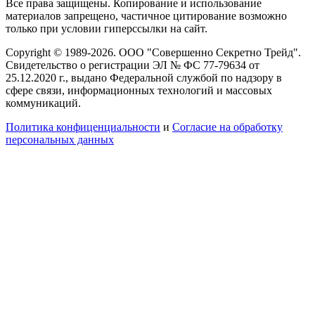
Все права защищены. Копирование и использование
материалов запрещено, частичное цитирование возможно
только при условии гиперссылки на сайт.
Copyright © 1989-2026. ООО "Совершенно Секретно Трейд".
Свидетельство о регистрации ЭЛ № ФС 77-79634 от
25.12.2020 г., выдано Федеральной службой по надзору в
сфере связи, информационных технологий и массовых
коммуникаций.
Политика конфиценциальности
и
Согласие на обработку
персональных данных