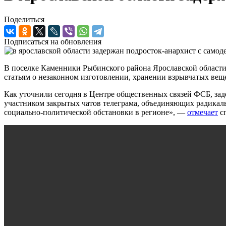
Поделиться
Подписаться на обновления
В поселке Каменники Рыбинского района Ярославской области 
статьям о незаконном изготовлении, хранении взрывчатых веще
Как уточнили сегодня в Центре общественных связей ФСБ, за
участником закрытых чатов телеграма, объединяющих радикал
социально-политической обстановки в регионе», —
отмечает
сп