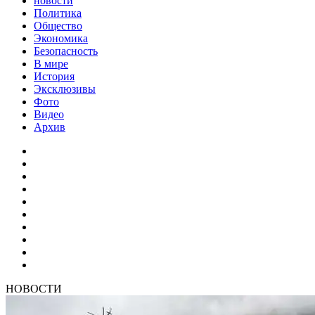
новости
Политика
Общество
Экономика
Безопасность
В мире
История
Эксклюзивы
Фото
Видео
Архив
НОВОСТИ