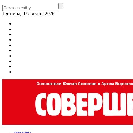
Пятница, 07 августа 2026