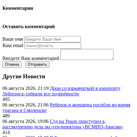
Комментарии
Оставить комментарий
Ваше имя
Ваш email
Введите Ваш комментарий
Отмена
Отправить
Другие Новости
06 августа 2026, 21:19
Дрон со взрывчаткой в аэропорту
Лейпцига: собрали все подробности
495
06 августа 2026, 21:06
Ребёнок и женщина погибли во время
урагана в Смоленске
489
06 августа 2026, 19:06
Суд на Урале приступил к
рассмотрению дела экс-гендиректора «ВСМПО-Ависма»
414