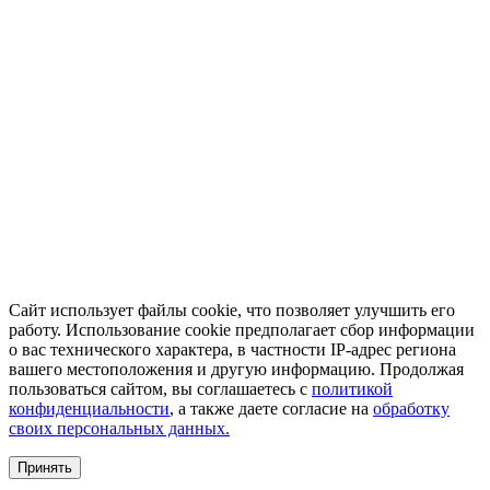
Сайт использует файлы cookie, что позволяет улучшить его
работу. Использование cookie предполагает сбор информации
о вас технического характера, в частности IP-адрес региона
вашего местоположения и другую информацию. Продолжая
пользоваться сайтом, вы соглашаетесь с
политикой
конфиденциальности
, а также даете согласие на
обработку
своих персональных данных.
Принять