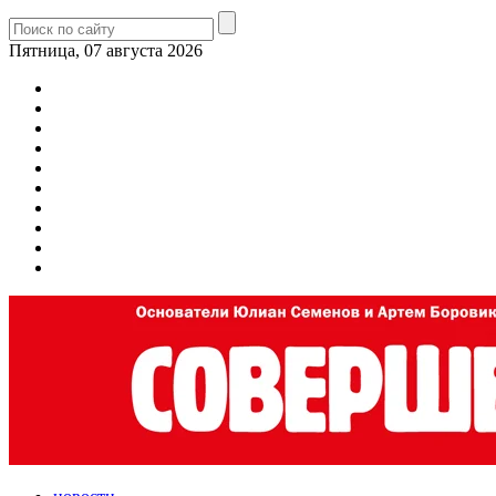
Пятница, 07 августа 2026