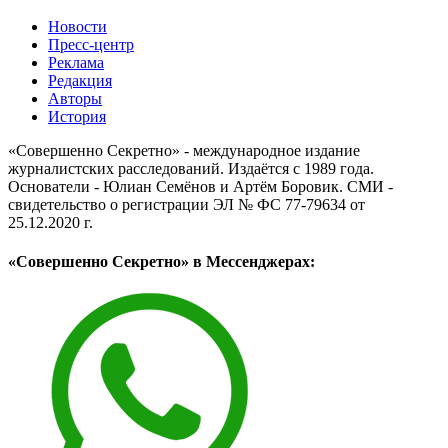
Новости
Пресс-центр
Реклама
Редакция
Авторы
История
«Совершенно Секретно» - международное издание
журналистских расследований. Издаётся с 1989 года.
Основатели - Юлиан Семёнов и Артём Боровик. CМИ -
свидетельство о регистрации ЭЛ № ФС 77-79634 от
25.12.2020 г.
«Совершенно Секретно» в Мессенджерах: