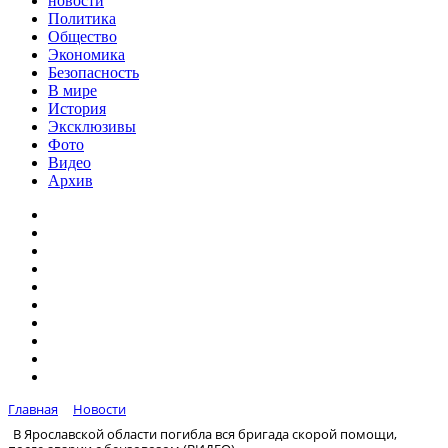
новости
Политика
Общество
Экономика
Безопасность
В мире
История
Эксклюзивы
Фото
Видео
Архив
Главная
Новости
В Ярославской области погибла вся бригада скорой помощи,