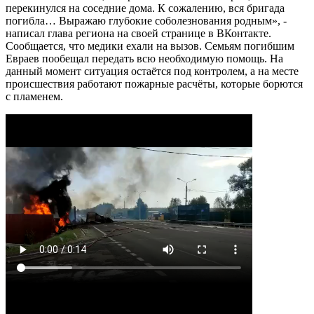
перекинулся на соседние дома. К сожалению, вся бригада
погибла… Выражаю глубокие соболезнования родным», -
написал глава региона на своей странице в ВКонтакте.
Сообщается, что медики ехали на вызов. Семьям погибшим
Евраев пообещал передать всю необходимую помощь. На
данный момент ситуация остаётся под контролем, а на месте
происшествия работают пожарные расчёты, которые борются
с пламенем.