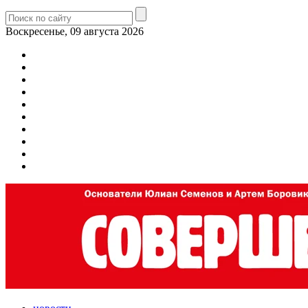
Воскресенье, 09 августа 2026