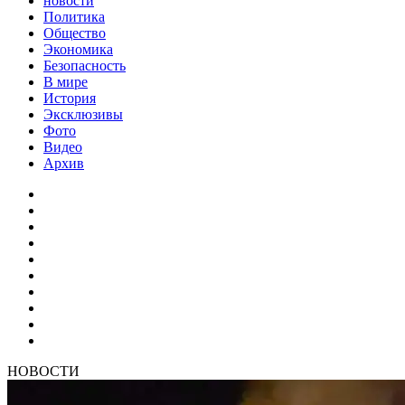
новости
Политика
Общество
Экономика
Безопасность
В мире
История
Эксклюзивы
Фото
Видео
Архив
НОВОСТИ