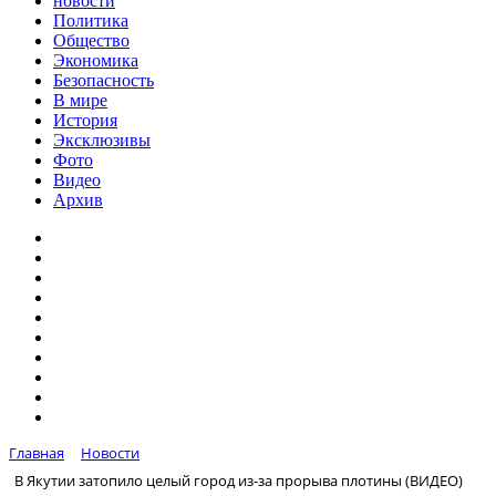
новости
Политика
Общество
Экономика
Безопасность
В мире
История
Эксклюзивы
Фото
Видео
Архив
Главная
Новости
В Якутии затопило целый город из-за прорыва плотины (ВИДЕО)