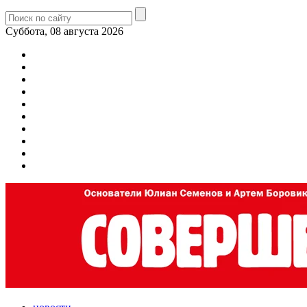
Суббота, 08 августа 2026