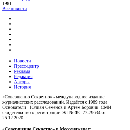
1981
Все новости
Новости
Пресс-центр
Реклама
Редакция
Авторы
История
«Совершенно Секретно» - международное издание
журналистских расследований. Издаётся с 1989 года.
Основатели - Юлиан Семёнов и Артём Боровик. CМИ -
свидетельство о регистрации ЭЛ № ФС 77-79634 от
25.12.2020 г.
«Совершенно Секретно» в Мессенджерах: