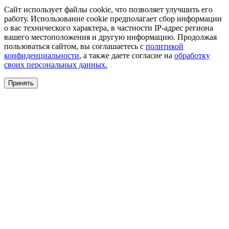
Сайт использует файлы cookie, что позволяет улучшить его
работу. Использование cookie предполагает сбор информации
о вас технического характера, в частности IP-адрес региона
вашего местоположения и другую информацию. Продолжая
пользоваться сайтом, вы соглашаетесь с
политикой
конфиденциальности
, а также даете согласие на
обработку
своих персональных данных.
Принять