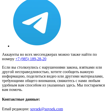
Аккаунты во всех мессенджерах можно также найти по
номеру
+7 (985) 189-28-20
Если вы столкнулись с нарушениями закона, взятками или
другой несправедливостью, хотите сообщить важную
информацию, поделиться видео или другими материалами,
требующими общего внимания, свяжитесь с нами любым
удобным вам способом из указанных здесь. Мы постараемся
вам помочь.
Контактные данные:
Email редакции:
sovsek@sovsek.com