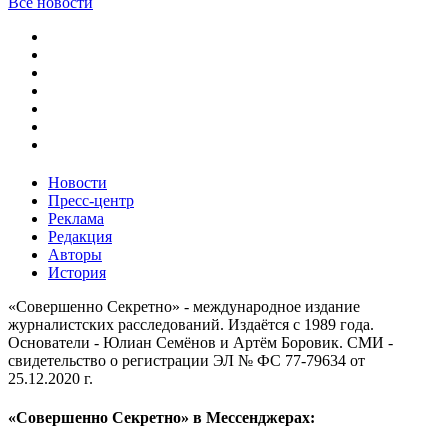
Все новости
Новости
Пресс-центр
Реклама
Редакция
Авторы
История
«Совершенно Секретно» - международное издание
журналистских расследований. Издаётся с 1989 года.
Основатели - Юлиан Семёнов и Артём Боровик. CМИ -
свидетельство о регистрации ЭЛ № ФС 77-79634 от
25.12.2020 г.
«Совершенно Секретно» в Мессенджерах: