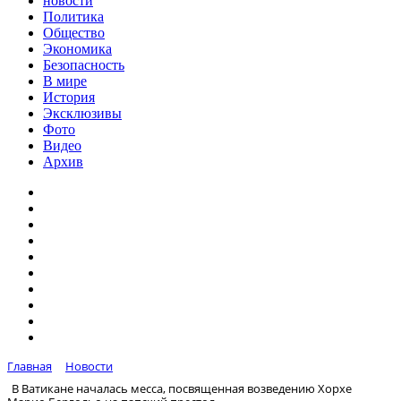
новости
Политика
Общество
Экономика
Безопасность
В мире
История
Эксклюзивы
Фото
Видео
Архив
Главная
Новости
В Ватикане началась месса, посвященная возведению Хорхе