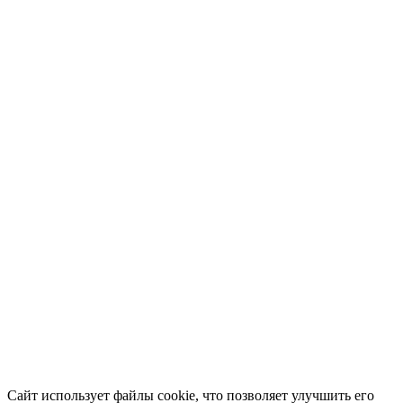
Сайт использует файлы cookie, что позволяет улучшить его