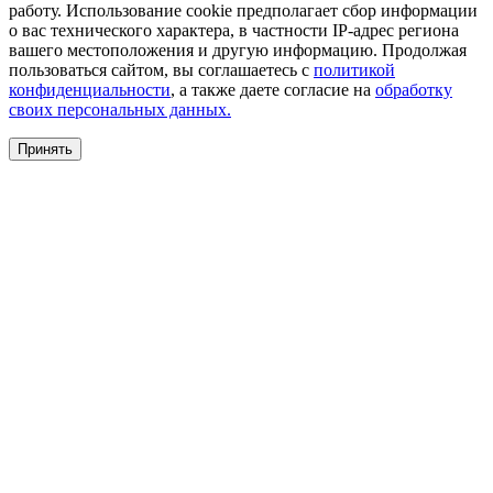
работу. Использование cookie предполагает сбор информации
о вас технического характера, в частности IP-адрес региона
вашего местоположения и другую информацию. Продолжая
пользоваться сайтом, вы соглашаетесь с
политикой
конфиденциальности
, а также даете согласие на
обработку
своих персональных данных.
Принять