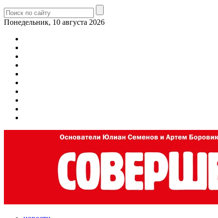
Понедельник, 10 августа 2026