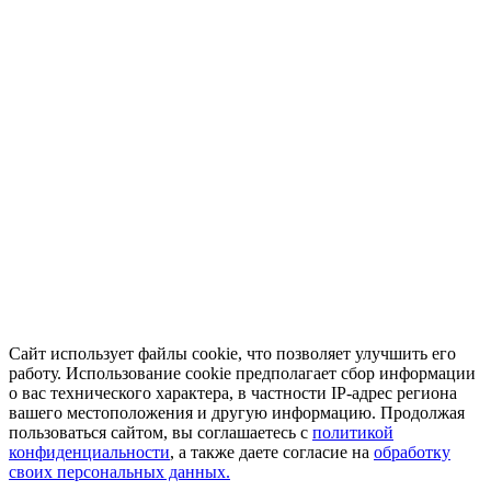
Сайт использует файлы cookie, что позволяет улучшить его
работу. Использование cookie предполагает сбор информации
о вас технического характера, в частности IP-адрес региона
вашего местоположения и другую информацию. Продолжая
пользоваться сайтом, вы соглашаетесь с
политикой
конфиденциальности
, а также даете согласие на
обработку
своих персональных данных.