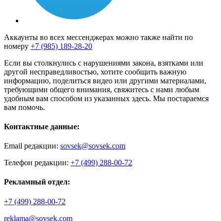
Аккаунты во всех мессенджерах можно также найти по
номеру
+7 (985) 189-28-20
Если вы столкнулись с нарушениями закона, взятками или
другой несправедливостью, хотите сообщить важную
информацию, поделиться видео или другими материалами,
требующими общего внимания, свяжитесь с нами любым
удобным вам способом из указанных здесь. Мы постараемся
вам помочь.
Контактные данные:
Email редакции:
sovsek@sovsek.com
Телефон редакции:
+7 (499) 288-00-72
Рекламный отдел:
+7 (499) 288-00-72
reklama@sovsek.com