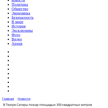
новости
Политика
Общество
Экономика
Безопасность
В мире
История
Эксклюзивы
Фото
Видео
Архив
Главная
Новости
В Театре Сатиры пожар площадью 350 квадратных метров