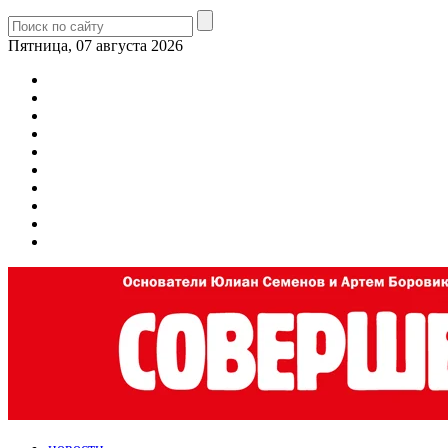
Пятница, 07 августа 2026