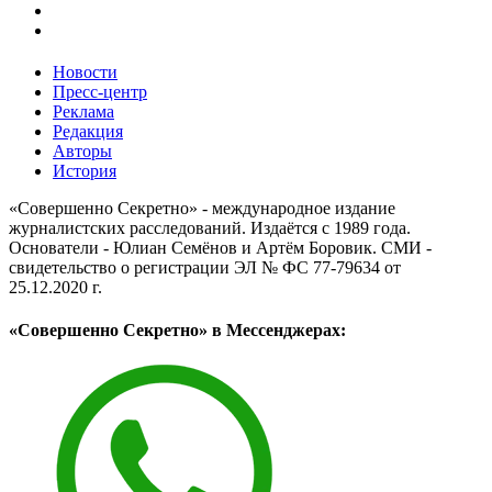
Новости
Пресс-центр
Реклама
Редакция
Авторы
История
«Совершенно Секретно» - международное издание
журналистских расследований. Издаётся с 1989 года.
Основатели - Юлиан Семёнов и Артём Боровик. CМИ -
свидетельство о регистрации ЭЛ № ФС 77-79634 от
25.12.2020 г.
«Совершенно Секретно» в Мессенджерах: