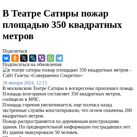
В Театре Сатиры пожар
площадью 350 квадратных
метров
Поделиться
Подписаться на обновления
28 января 2024, 12:15
В московском Театре Сатиры в воскресенье произошел пожар.
Площадь возгорания составляет 350 квадратных метров,
сообщили в МЧС.
Площадь горения увеличивается, еще полчаса назад
экстренные службы констатировали, что огнем охвачены 200
квадратных метров.
Пожар распространяется по деревянным конструкциям
здания. По предварительной информации пострадавших нет.
Из здания эвакуировали 50 человек.