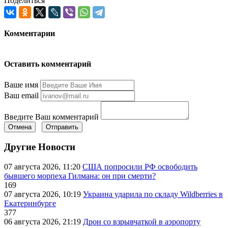
Поделиться
Комментарии
Оставить комментарий
Ваше имя
Ваш email
Введите Ваш комментарий
Отмена
Отправить
Другие Новости
07 августа 2026, 11:20
США попросили РФ освободить
бывшего морпеха Гилмана: он при смерти?
169
07 августа 2026, 10:19
Украина ударила по складу Wildberries в
Екатеринбурге
377
06 августа 2026, 21:19
Дрон со взрывчаткой в аэропорту