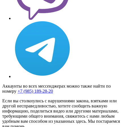
Аккаунты во всех мессенджерах можно также найти по
номеру
+7 (985) 189-28-20
Если вы столкнулись с нарушениями закона, взятками или
другой несправедливостью, хотите сообщить важную
информацию, поделиться видео или другими материалами,
требующими общего внимания, свяжитесь с нами любым
удобным вам способом из указанных здесь. Мы постараемся
вам помочь.