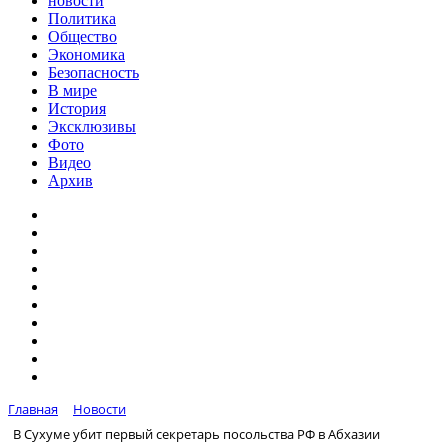
новости
Политика
Общество
Экономика
Безопасность
В мире
История
Эксклюзивы
Фото
Видео
Архив
Главная
Новости
В Сухуме убит первый секретарь посольства РФ в Абхазии