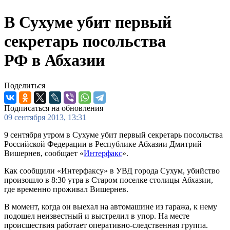
В Сухуме убит первый
секретарь посольства
РФ в Абхазии
Поделиться
Подписаться на обновления
09 сентября 2013, 13:31
9 сентября утром в Сухуме убит первый секретарь посольства
Российской Федерации в Республике Абхазии Дмитрий
Вишернев, сообщает «
Интерфакс
».
Как сообщили «Интерфаксу» в УВД города Сухум, убийство
произошло в 8:30 утра в Старом поселке столицы Абхазии,
где временно проживал Вишернев.
В момент, когда он выехал на автомашине из гаража, к нему
подошел неизвестный и выстрелил в упор. На месте
происшествия работает оперативно-следственная группа.