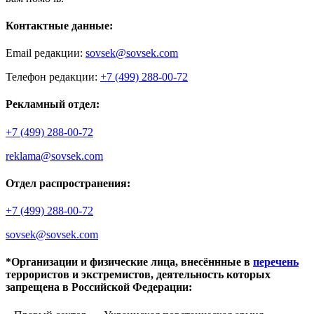
Контактные данные:
Email редакции:
sovsek@sovsek.com
Телефон редакции:
+7 (499) 288-00-72
Рекламный отдел:
+7 (499) 288-00-72
reklama@sovsek.com
Отдел распространения:
+7 (499) 288-00-72
sovsek@sovsek.com
*Организации и физические лица, внесённные в
перечень
террористов и экстремистов, деятельность которых
запрещена в Российской Федерации: