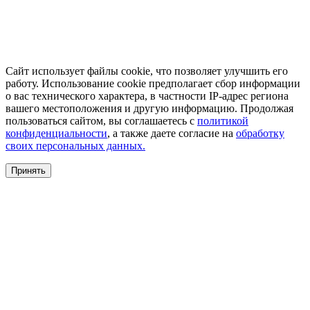
Сайт использует файлы cookie, что позволяет улучшить его
работу. Использование cookie предполагает сбор информации
о вас технического характера, в частности IP-адрес региона
вашего местоположения и другую информацию. Продолжая
пользоваться сайтом, вы соглашаетесь с
политикой
конфиденциальности
, а также даете согласие на
обработку
своих персональных данных.
Принять