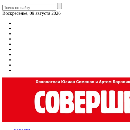
Воскресенье, 09 августа 2026