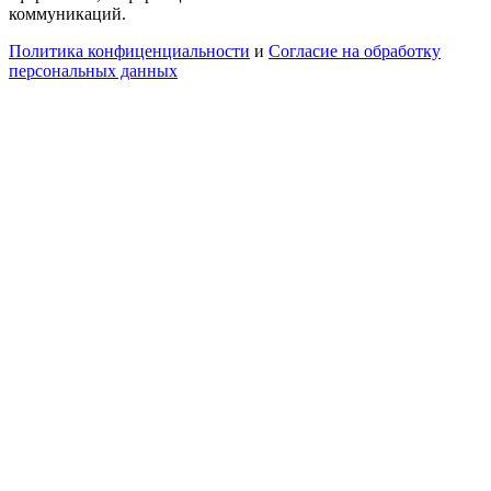
коммуникаций.
Политика конфиценциальности
и
Согласие на обработку
персональных данных