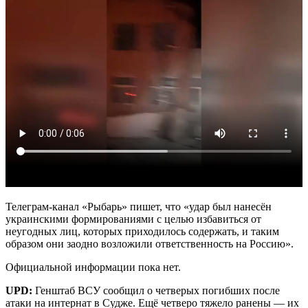
Телеграм-канал «Рыбарь» пишет, что «удар был нанесён
украинскими формированиями с целью избавиться от
неугодных лиц, которых приходилось содержать, и таким
образом они заодно возложили ответственность на Россию».
Официальной информации пока нет.
UPD:
Генштаб ВСУ сообщил о четверых погибших после
атаки на интернат в Судже. Ещё четверо тяжело ранены — их