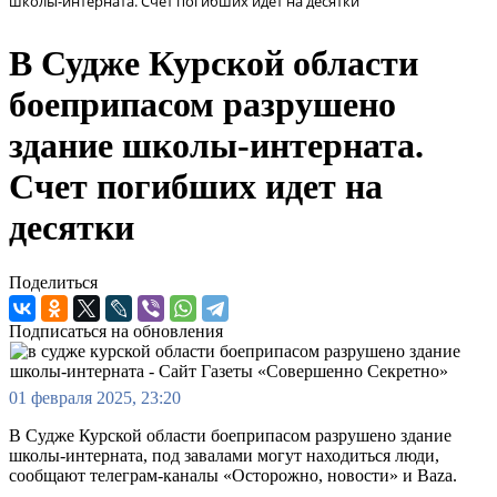
школы-интерната. Счет погибших идет на десятки
В Судже Курской области
боеприпасом разрушено
здание школы-интерната.
Счет погибших идет на
десятки
Поделиться
Подписаться на обновления
01 февраля 2025, 23:20
В Судже Курской области боеприпасом разрушено здание
школы-интерната, под завалами могут находиться люди,
сообщают телеграм-каналы «Осторожно, новости» и Baza.