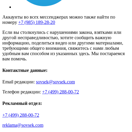
Аккаунты во всех мессенджерах можно также найти по
номеру
+7 (985) 189-28-20
Если вы столкнулись с нарушениями закона, взятками или
другой несправедливостью, хотите сообщить важную
информацию, поделиться видео или другими материалами,
требующими общего внимания, свяжитесь с нами любым
удобным вам способом из указанных здесь. Мы постараемся
вам помочь.
Контактные данные:
Email редакции:
sovsek@sovsek.com
Телефон редакции:
+7 (499) 288-00-72
Рекламный отдел:
+7 (499) 288-00-72
reklama@sovsek.com