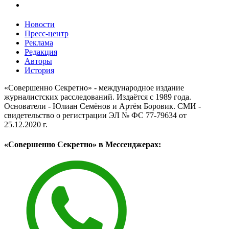
Новости
Пресс-центр
Реклама
Редакция
Авторы
История
«Совершенно Секретно» - международное издание
журналистских расследований. Издаётся с 1989 года.
Основатели - Юлиан Семёнов и Артём Боровик. CМИ -
свидетельство о регистрации ЭЛ № ФС 77-79634 от
25.12.2020 г.
«Совершенно Секретно» в Мессенджерах: