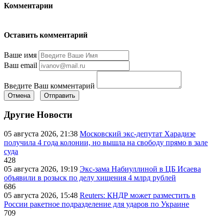
Комментарии
Оставить комментарий
Ваше имя
Ваш email
Введите Ваш комментарий
Отмена
Отправить
Другие Новости
05 августа 2026, 21:38
Московский экс-депутат Харадизе
получила 4 года колонии, но вышла на свободу прямо в зале
суда
428
05 августа 2026, 19:19
Экс-зама Набиуллиной в ЦБ Исаева
объявили в розыск по делу хищения 4 млрд рублей
686
05 августа 2026, 15:48
Reuters: КНДР может разместить в
России ракетное подразделение для ударов по Украине
709