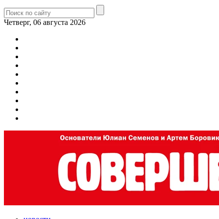
Четверг, 06 августа 2026