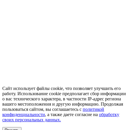
Сайт использует файлы cookie, что позволяет улучшить его
работу. Использование cookie предполагает сбор информации
о вас технического характера, в частности IP-адрес региона
вашего местоположения и другую информацию. Продолжая
пользоваться сайтом, вы соглашаетесь с
политикой
конфиденциальности
, а также даете согласие на
обработку
своих персональных данных.