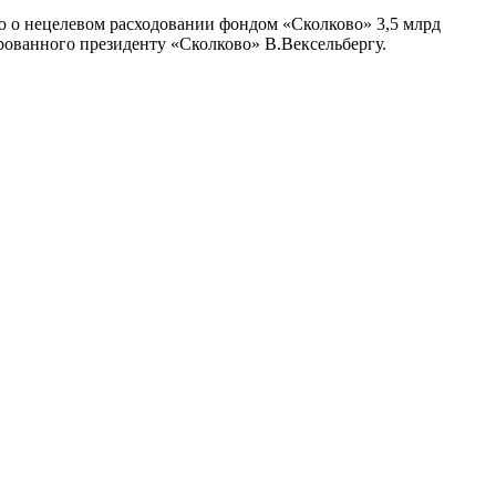
 о нецелевом расходовании фондом «Сколково» 3,5 млрд
рованного президенту «Сколково» В.Вексельбергу.