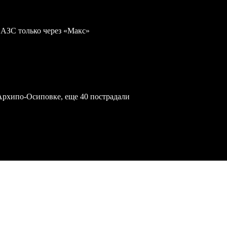
 АЗС только через «Макс»
Архипо-Осиповке, еще 40 пострадали