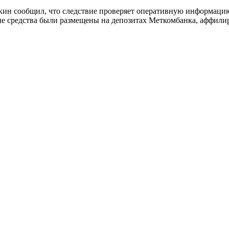
ин сообщил, что следствие проверяет оперативную информацию
ые средства были размещены на депозитах Меткомбанка, аффили