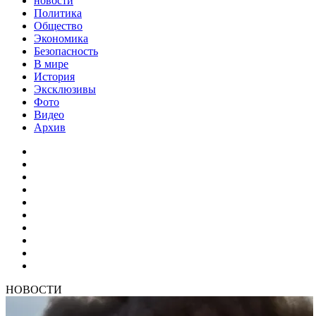
новости
Политика
Общество
Экономика
Безопасность
В мире
История
Эксклюзивы
Фото
Видео
Архив
НОВОСТИ