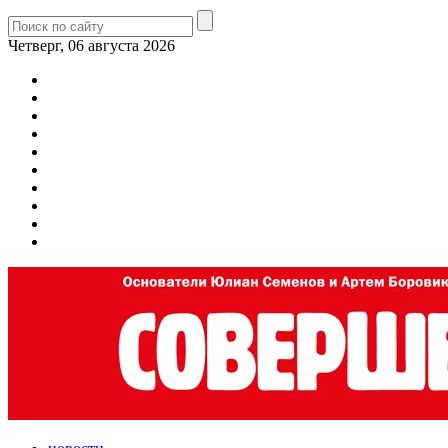
Четверг, 06 августа 2026