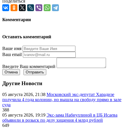
Поделиться
Комментарии
Оставить комментарий
Ваше имя
Ваш email
Введите Ваш комментарий
Отмена
Отправить
Другие Новости
05 августа 2026, 21:38
Московский экс-депутат Харадизе
получила 4 года колонии, но вышла на свободу прямо в зале
суда
388
05 августа 2026, 19:19
Экс-зама Набиуллиной в ЦБ Исаева
объявили в розыск по делу хищения 4 млрд рублей
649