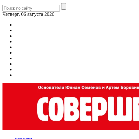
Четверг, 06 августа 2026