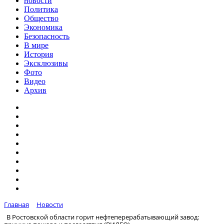
новости
Политика
Общество
Экономика
Безопасность
В мире
История
Эксклюзивы
Фото
Видео
Архив
Главная
Новости
В Ростовской области горит нефтеперерабатывающий завод: