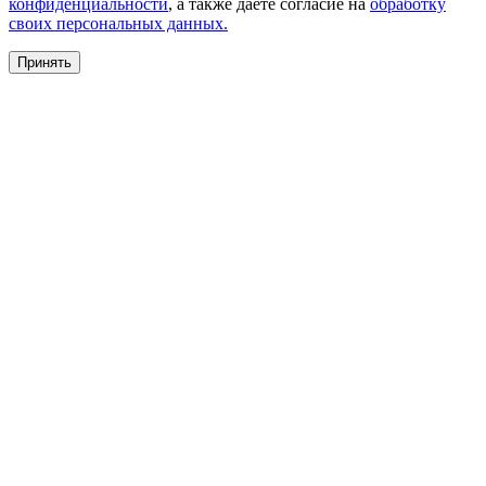
конфиденциальности
, а также даете согласие на
обработку
своих персональных данных.
Принять