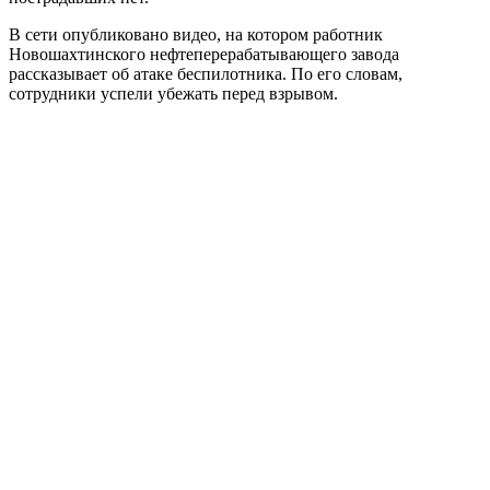
В сети опубликовано видео, на котором работник
Новошахтинского нефтеперерабатывающего завода
рассказывает об атаке беспилотника. По его словам,
сотрудники успели убежать перед взрывом.