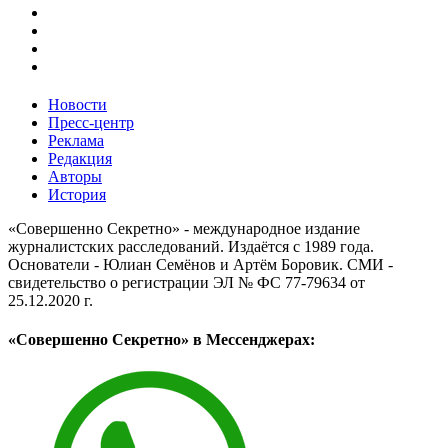
Новости
Пресс-центр
Реклама
Редакция
Авторы
История
«Совершенно Секретно» - международное издание
журналистских расследований. Издаётся с 1989 года.
Основатели - Юлиан Семёнов и Артём Боровик. CМИ -
свидетельство о регистрации ЭЛ № ФС 77-79634 от
25.12.2020 г.
«Совершенно Секретно» в Мессенджерах: