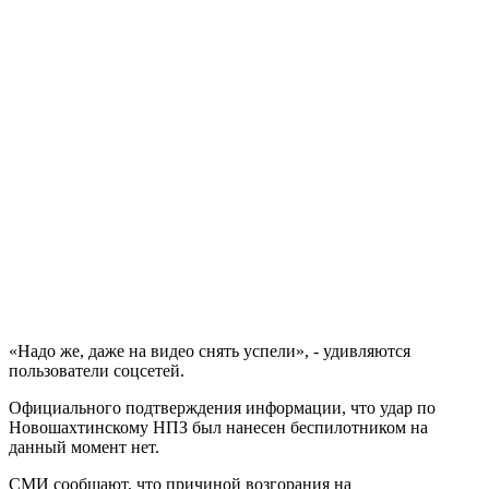
«Надо же, даже на видео снять успели», - удивляются
пользователи соцсетей.
Официального подтверждения информации, что удар по
Новошахтинскому НПЗ был нанесен беспилотником на
данный момент нет.
СМИ сообщают, что причиной возгорания на