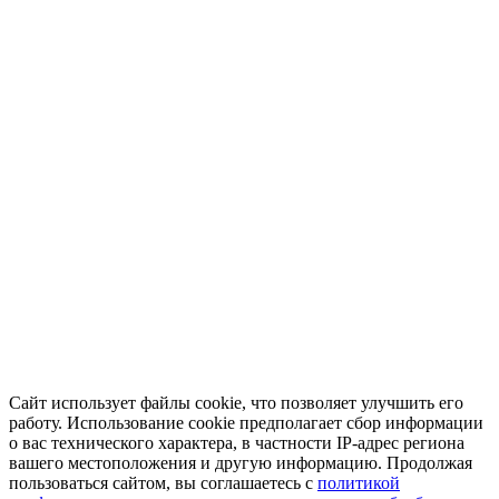
Сайт использует файлы cookie, что позволяет улучшить его
работу. Использование cookie предполагает сбор информации
о вас технического характера, в частности IP-адрес региона
вашего местоположения и другую информацию. Продолжая
пользоваться сайтом, вы соглашаетесь с
политикой