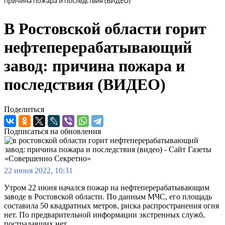
причина пожара и последствия (ВИДЕО)
В Ростовской области горит
нефтеперерабатывающий
завод: причина пожара и
последствия (ВИДЕО)
Поделиться
Подписаться на обновления
22 июня 2022, 10:31
Утром 22 июня начался пожар на нефтеперерабатывающим
заводе в Ростовской области. По данным МЧС, его площадь
составила 50 квадратных метров, риска распространения огня
нет. По предварительной информации экстренных служб,
пострадавших нет.