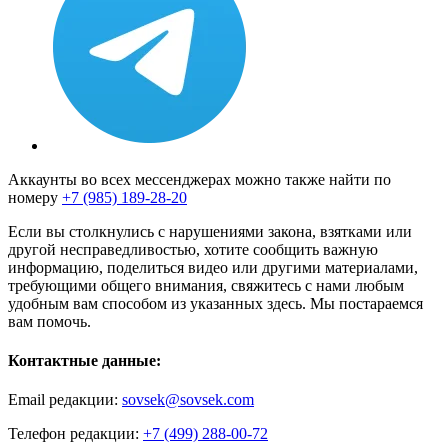
Аккаунты во всех мессенджерах можно также найти по
номеру
+7 (985) 189-28-20
Если вы столкнулись с нарушениями закона, взятками или
другой несправедливостью, хотите сообщить важную
информацию, поделиться видео или другими материалами,
требующими общего внимания, свяжитесь с нами любым
удобным вам способом из указанных здесь. Мы постараемся
вам помочь.
Контактные данные:
Email редакции:
sovsek@sovsek.com
Телефон редакции:
+7 (499) 288-00-72