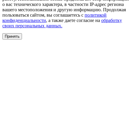
о вас технического характера, в частности IP-адрес региона
вашего местоположения и другую информацию. Продолжая
пользоваться сайтом, вы соглашаетесь с
политикой
конфиденциальности
, а также даете согласие на
обработку
своих персональных данных.
Принять