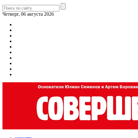
Четверг, 06 августа 2026