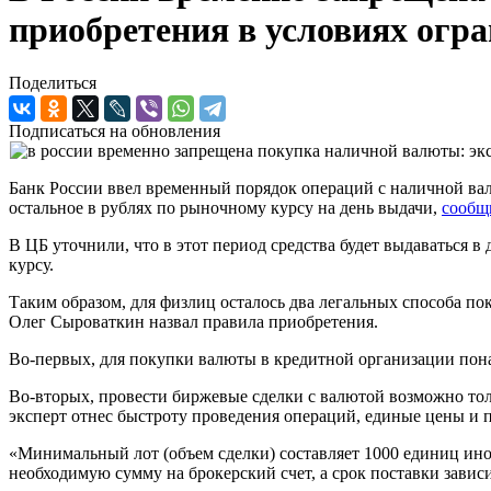
приобретения в условиях огр
Поделиться
Подписаться на обновления
Банк России ввел временный порядок операций с наличной вал
остальное в рублях по рыночному курсу на день выдачи,
сообщ
В ЦБ уточнили, что в этот период средства будет выдаваться 
курсу.
Таким образом, для физлиц осталось два легальных способа п
Олег Сыроваткин назвал правила приобретения.
Во-первых, для покупки валюты в кредитной организации пона
Во-вторых, провести биржевые сделки с валютой возможно тол
эксперт отнес быстроту проведения операций, единые цены и
«Минимальный лот (объем сделки) составляет 1000 единиц ино
необходимую сумму на брокерский счет, а срок поставки зависи