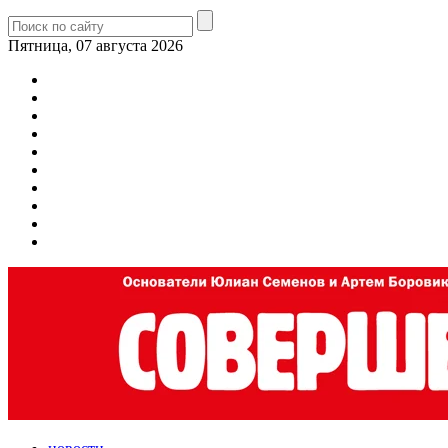
Пятница, 07 августа 2026