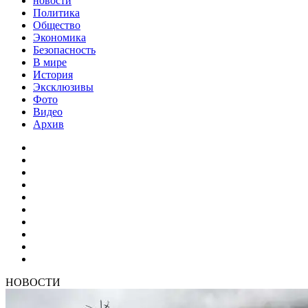
новости
Политика
Общество
Экономика
Безопасность
В мире
История
Эксклюзивы
Фото
Видео
Архив
НОВОСТИ