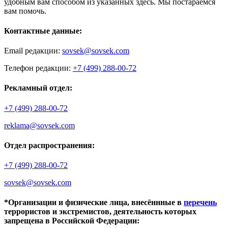
удобным вам способом из указанных здесь. Мы постараемся
вам помочь.
Контактные данные:
Email редакции:
sovsek@sovsek.com
Телефон редакции:
+7 (499) 288-00-72
Рекламный отдел:
+7 (499) 288-00-72
reklama@sovsek.com
Отдел распространения:
+7 (499) 288-00-72
sovsek@sovsek.com
*Организации и физические лица, внесённные в
перечень
террористов и экстремистов, деятельность которых
запрещена в Российской Федерации: