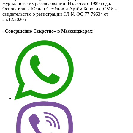
журналистских расследований. Издаётся с 1989 года.
Основатели - Юлиан Семёнов и Артём Боровик. CМИ -
свидетельство о регистрации ЭЛ № ФС 77-79634 от
25.12.2020 г.
«Совершенно Секретно» в Мессенджерах: