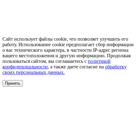
Сайт использует файлы cookie, что позволяет улучшить его
работу. Использование cookie предполагает сбор информации
о вас технического характера, в частности IP-адрес региона
вашего местоположения и другую информацию. Продолжая
пользоваться сайтом, вы соглашаетесь с
политикой
конфиденциальности
, а также даете согласие на
обработку
своих персональных данных.
Принять