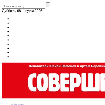
Суббота, 08 августа 2026