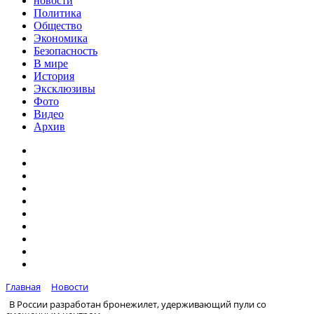
новости
Политика
Общество
Экономика
Безопасность
В мире
История
Эксклюзивы
Фото
Видео
Архив
Главная
Новости
В России разработан бронежилет, удерживающий пули со