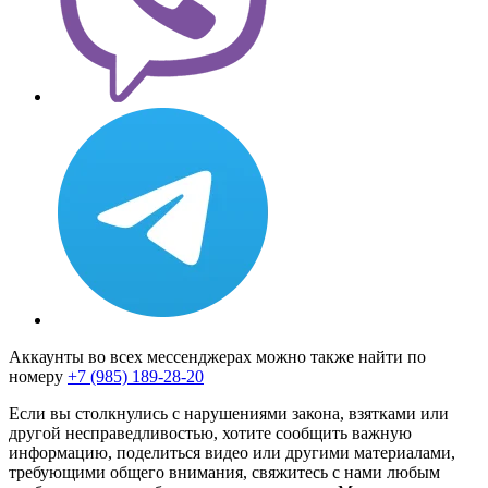
Аккаунты во всех мессенджерах можно также найти по
номеру
+7 (985) 189-28-20
Если вы столкнулись с нарушениями закона, взятками или
другой несправедливостью, хотите сообщить важную
информацию, поделиться видео или другими материалами,
требующими общего внимания, свяжитесь с нами любым