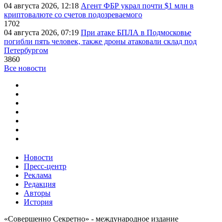
04 августа 2026, 12:18
Агент ФБР украл почти $1 млн в
криптовалюте со счетов подозреваемого
1702
04 августа 2026, 07:19
При атаке БПЛА в Подмосковье
погибли пять человек, также дроны атаковали склад под
Петербургом
3860
Все новости
Новости
Пресс-центр
Реклама
Редакция
Авторы
История
«Совершенно Секретно» - международное издание