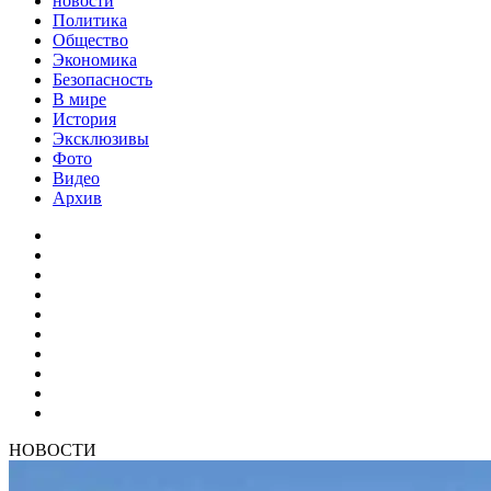
новости
Политика
Общество
Экономика
Безопасность
В мире
История
Эксклюзивы
Фото
Видео
Архив
НОВОСТИ