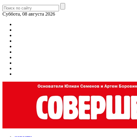
Суббота, 08 августа 2026