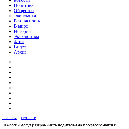
новости
Политика
Общество
Экономика
Безопасность
В мире
История
Эксклюзивы
Фото
Видео
Архив
Главная
Новости
В России могут разграничить водителей на профессионалов и