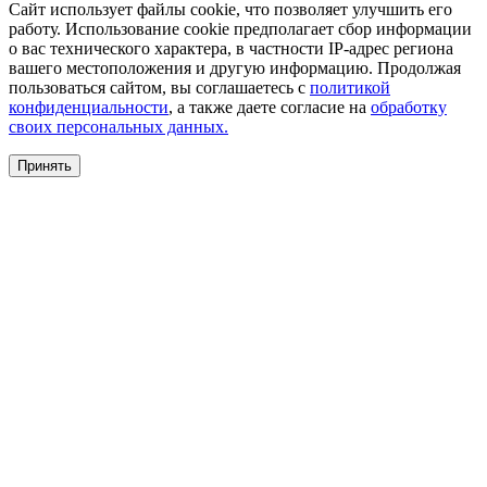
Сайт использует файлы cookie, что позволяет улучшить его
работу. Использование cookie предполагает сбор информации
о вас технического характера, в частности IP-адрес региона
вашего местоположения и другую информацию. Продолжая
пользоваться сайтом, вы соглашаетесь с
политикой
конфиденциальности
, а также даете согласие на
обработку
своих персональных данных.
Принять