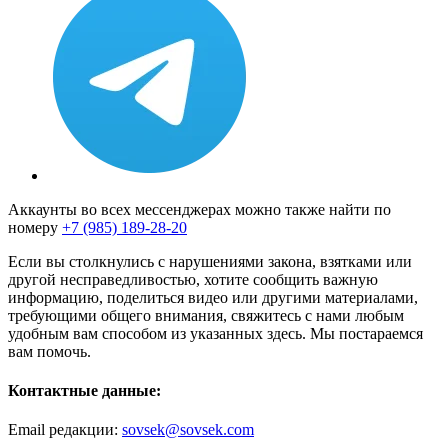
Аккаунты во всех мессенджерах можно также найти по
номеру
+7 (985) 189-28-20
Если вы столкнулись с нарушениями закона, взятками или
другой несправедливостью, хотите сообщить важную
информацию, поделиться видео или другими материалами,
требующими общего внимания, свяжитесь с нами любым
удобным вам способом из указанных здесь. Мы постараемся
вам помочь.
Контактные данные:
Email редакции:
sovsek@sovsek.com