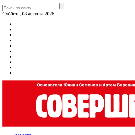
Суббота, 08 августа 2026