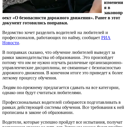
изменени
я в
законопр
оект «О безопасности дорожного движения». Ранее в этот
документ готовились поправки.
Ведомство хочет разделить водителей на любителей и
профессионалов, работающих по найму, сообщает
РИА
Новости
.
В поправках сказано, что обучение любителей выведут за
рамки законодательства об образовании. Это произойдет
потому что им не нужно изучать различные организационно-
управленческие дисциплины, не связанные с безопасностью
дорожного движения. В конечном итоге это приведет к более
легкому процессу обучения.
Людям по-прежнему предлагается сдавать на все категории,
однако они будут считаться любителями.
Профессиональных водителей собираются подготавливать в
рамках действующей системы обучения. Все требования к ней
прописаны в законе об образовании.
Водители, которые успешно пройдут все испытания, получат