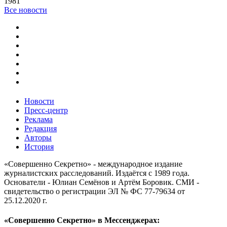
1981
Все новости
Новости
Пресс-центр
Реклама
Редакция
Авторы
История
«Совершенно Секретно» - международное издание
журналистских расследований. Издаётся с 1989 года.
Основатели - Юлиан Семёнов и Артём Боровик. CМИ -
свидетельство о регистрации ЭЛ № ФС 77-79634 от
25.12.2020 г.
«Совершенно Секретно» в Мессенджерах: