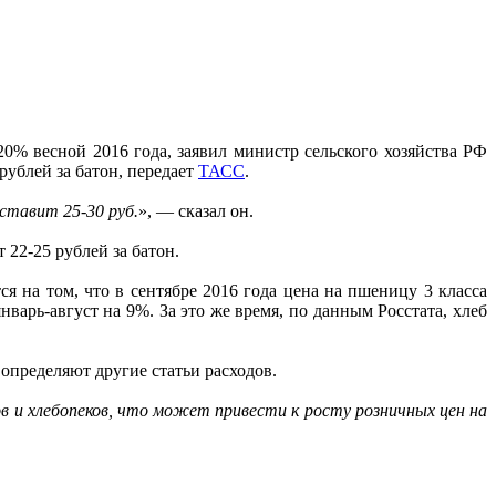
0% весной 2016 года, заявил министр сельского хозяйства РФ
рублей за батон, передает
ТАСС
.
оставит 25-30 руб.
», — сказал он.
 22-25 рублей за батон.
ся на том, что в сентябре 2016 года цена на пшеницу 3 класса
нварь-август на 9%. За это же время, по данным Росстата, хлеб
определяют другие статьи расходов.
 и хлебопеков, что может привести к росту розничных цен на