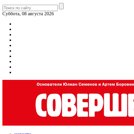
Суббота, 08 августа 2026