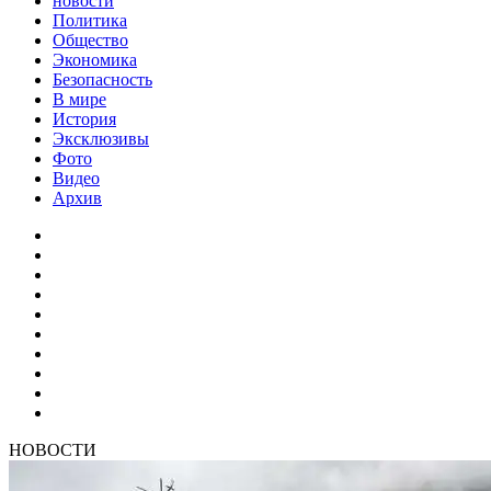
новости
Политика
Общество
Экономика
Безопасность
В мире
История
Эксклюзивы
Фото
Видео
Архив
НОВОСТИ