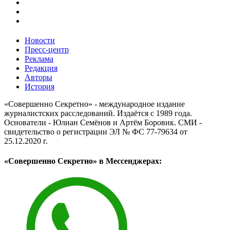
Новости
Пресс-центр
Реклама
Редакция
Авторы
История
«Совершенно Секретно» - международное издание
журналистских расследований. Издаётся с 1989 года.
Основатели - Юлиан Семёнов и Артём Боровик. CМИ -
свидетельство о регистрации ЭЛ № ФС 77-79634 от
25.12.2020 г.
«Совершенно Секретно» в Мессенджерах: