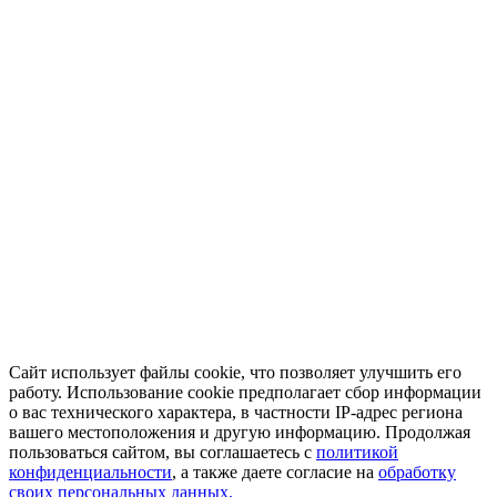
Сайт использует файлы cookie, что позволяет улучшить его
работу. Использование cookie предполагает сбор информации
о вас технического характера, в частности IP-адрес региона
вашего местоположения и другую информацию. Продолжая
пользоваться сайтом, вы соглашаетесь с
политикой
конфиденциальности
, а также даете согласие на
обработку
своих персональных данных.