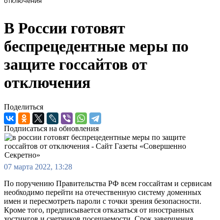
отключения
В России готовят
беспрецедентные меры по
защите госсайтов от
отключения
Поделиться
Подписаться на обновления
07 марта 2022, 13:28
По поручению Правительства РФ всем госсайтам и сервисам
необходимо перейти на отечественную систему доменных
имен и пересмотреть пароли с точки зрения безопасности.
Кроме того, предписывается отказаться от иностранных
хостингов и счетчиков посещаемости. Срок завершения