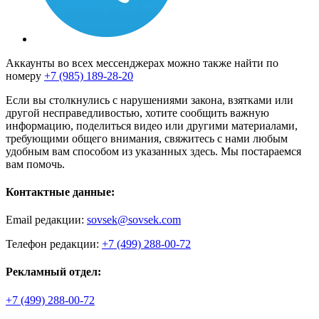
Аккаунты во всех мессенджерах можно также найти по
номеру
+7 (985) 189-28-20
Если вы столкнулись с нарушениями закона, взятками или
другой несправедливостью, хотите сообщить важную
информацию, поделиться видео или другими материалами,
требующими общего внимания, свяжитесь с нами любым
удобным вам способом из указанных здесь. Мы постараемся
вам помочь.
Контактные данные:
Email редакции:
sovsek@sovsek.com
Телефон редакции:
+7 (499) 288-00-72
Рекламный отдел:
+7 (499) 288-00-72