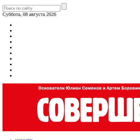
Суббота, 08 августа 2026