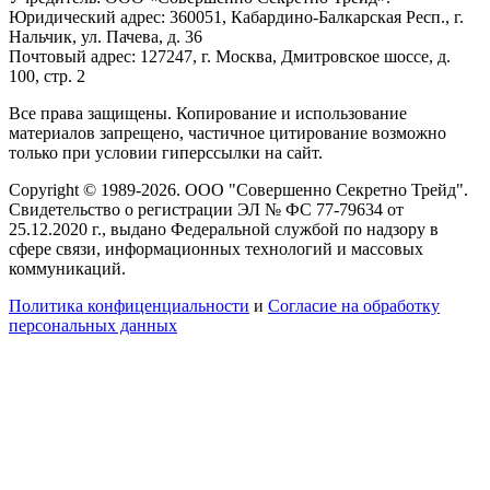
Юридический адрес: 360051, Кабардино-Балкарская Респ., г.
Нальчик, ул. Пачева, д. 36
Почтовый адрес: 127247, г. Москва, Дмитровское шоссе, д.
100, стр. 2
Все права защищены. Копирование и использование
материалов запрещено, частичное цитирование возможно
только при условии гиперссылки на сайт.
Copyright © 1989-2026. ООО "Совершенно Секретно Трейд".
Свидетельство о регистрации ЭЛ № ФС 77-79634 от
25.12.2020 г., выдано Федеральной службой по надзору в
сфере связи, информационных технологий и массовых
коммуникаций.
Политика конфиценциальности
и
Согласие на обработку
персональных данных