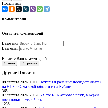
Поделиться
Комментарии
Оставить комментарий
Ваше имя
Ваш email
Введите Ваш комментарий
Отмена
Отправить
Другие Новости
08 августа 2026, 10:00
Пожары и раненые: последствия атак
на НПЗ в Самарской области и на Кубани
365
07 августа 2026, 20:34
В Ялте БЭК атаковал пляж, в Керчи
дрон попал в жилой дом
1236