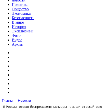
новости
Политика
Общество
Экономика
Безопасность
В мире
История
Эксклюзивы
Фото
Видео
Архив
Главная
Новости
В России готовят беспрецедентные меры по защите госсайтов от