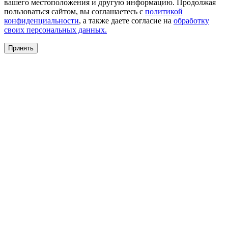
вашего местоположения и другую информацию. Продолжая
пользоваться сайтом, вы соглашаетесь с
политикой
конфиденциальности
, а также даете согласие на
обработку
своих персональных данных.
Принять