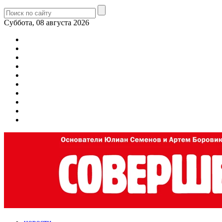
Суббота, 08 августа 2026