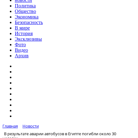
новости
Политика
Общество
Экономика
Безопасность
В мире
История
Эксклюзивы
Фото
Видео
Архив
Главная
Новости
В результате аварии автобусов в Египте погибли около 30