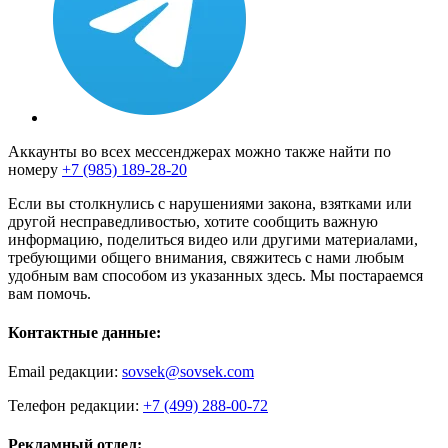
Аккаунты во всех мессенджерах можно также найти по
номеру
+7 (985) 189-28-20
Если вы столкнулись с нарушениями закона, взятками или
другой несправедливостью, хотите сообщить важную
информацию, поделиться видео или другими материалами,
требующими общего внимания, свяжитесь с нами любым
удобным вам способом из указанных здесь. Мы постараемся
вам помочь.
Контактные данные:
Email редакции:
sovsek@sovsek.com
Телефон редакции:
+7 (499) 288-00-72
Рекламный отдел: