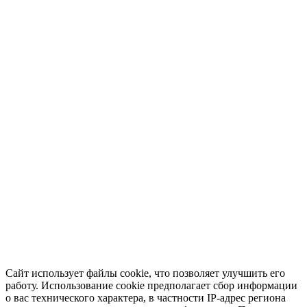
Сайт использует файлы cookie, что позволяет улучшить его
работу. Использование cookie предполагает сбор информации
о вас технического характера, в частности IP-адрес региона