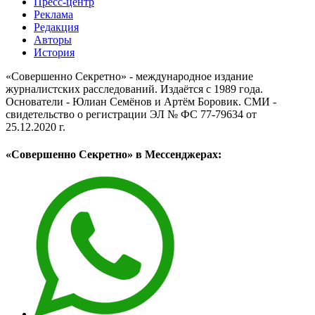
Пресс-центр
Реклама
Редакция
Авторы
История
«Совершенно Секретно» - международное издание
журналистских расследований. Издаётся с 1989 года.
Основатели - Юлиан Семёнов и Артём Боровик. CМИ -
свидетельство о регистрации ЭЛ № ФС 77-79634 от
25.12.2020 г.
«Совершенно Секретно» в Мессенджерах: