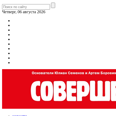
Четверг, 06 августа 2026