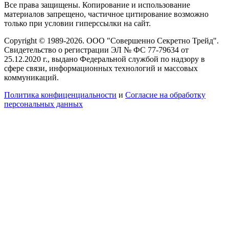
Все права защищены. Копирование и использование
материалов запрещено, частичное цитирование возможно
только при условии гиперссылки на сайт.
Copyright © 1989-2026. ООО "Совершенно Секретно Трейд".
Свидетельство о регистрации ЭЛ № ФС 77-79634 от
25.12.2020 г., выдано Федеральной службой по надзору в
сфере связи, информационных технологий и массовых
коммуникаций.
Политика конфиценциальности
и
Согласие на обработку
персональных данных