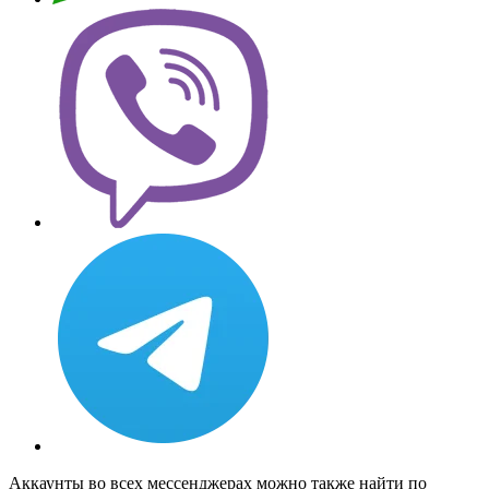
Аккаунты во всех мессенджерах можно также найти по