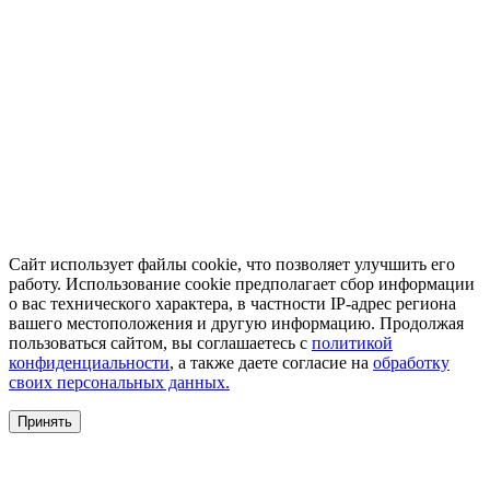
Сайт использует файлы cookie, что позволяет улучшить его
работу. Использование cookie предполагает сбор информации
о вас технического характера, в частности IP-адрес региона
вашего местоположения и другую информацию. Продолжая
пользоваться сайтом, вы соглашаетесь с
политикой
конфиденциальности
, а также даете согласие на
обработку
своих персональных данных.
Принять