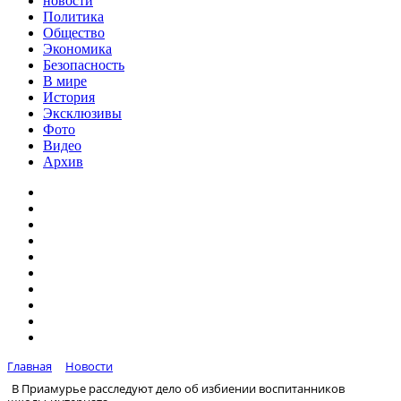
новости
Политика
Общество
Экономика
Безопасность
В мире
История
Эксклюзивы
Фото
Видео
Архив
Главная
Новости
В Приамурье расследуют дело об избиении воспитанников