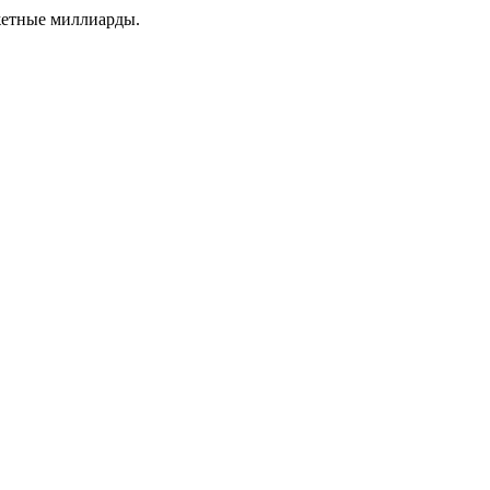
жетные миллиарды.