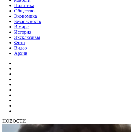
новости
Политика
Общество
Экономика
Безопасность
В мире
История
Эксклюзивы
Фото
Видео
Архив
НОВОСТИ