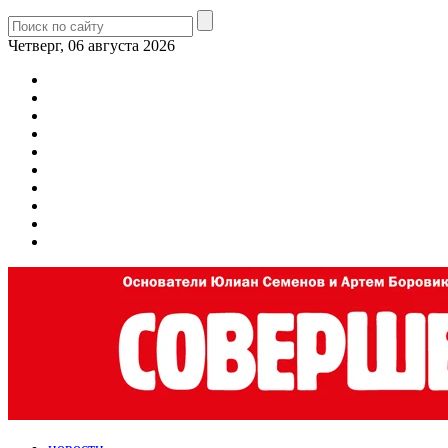
Четверг, 06 августа 2026