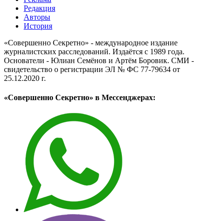
Редакция
Авторы
История
«Совершенно Секретно» - международное издание
журналистских расследований. Издаётся с 1989 года.
Основатели - Юлиан Семёнов и Артём Боровик. CМИ -
свидетельство о регистрации ЭЛ № ФС 77-79634 от
25.12.2020 г.
«Совершенно Секретно» в Мессенджерах: