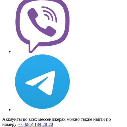
Аккаунты во всех мессенджерах можно также найти по
номеру
+7 (985) 189-28-20