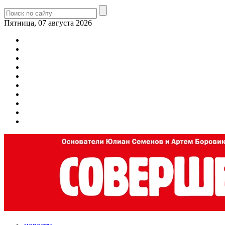
Пятница, 07 августа 2026