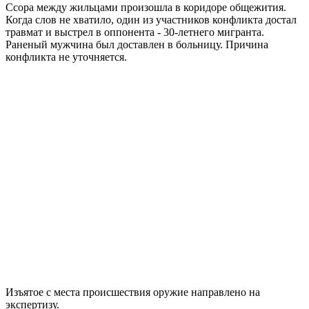
Ссора между жильцами произошла в коридоре общежития.
Когда слов не хватило, один из участников конфликта достал
травмат и выстрел в оппонента - 30-летнего мигранта.
Раненый мужчина был доставлен в больницу. Причина
конфликта не уточняется.
Изъятое с места происшествия оружие направлено на
экспертизу.