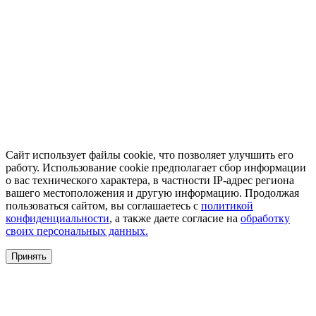
Сайт использует файлы cookie, что позволяет улучшить его
работу. Использование cookie предполагает сбор информации
о вас технического характера, в частности IP-адрес региона
вашего местоположения и другую информацию. Продолжая
пользоваться сайтом, вы соглашаетесь с
политикой
конфиденциальности
, а также даете согласие на
обработку
своих персональных данных.
Принять