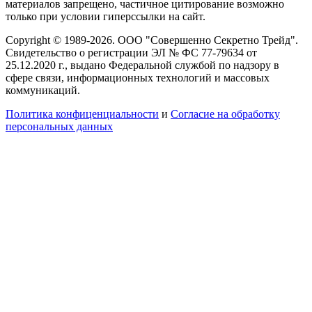
материалов запрещено, частичное цитирование возможно
только при условии гиперссылки на сайт.
Copyright © 1989-2026. ООО "Совершенно Секретно Трейд".
Свидетельство о регистрации ЭЛ № ФС 77-79634 от
25.12.2020 г., выдано Федеральной службой по надзору в
сфере связи, информационных технологий и массовых
коммуникаций.
Политика конфиценциальности
и
Согласие на обработку
персональных данных