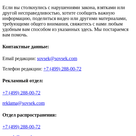
Если вы столкнулись с нарушениями закона, взятками или
другой несправедливостью, хотите сообщить важную
информацию, поделиться видео или другими материалами,
требующими общего внимания, свяжитесь с нами любым
удобным вам способом из указанных здесь. Мы постараемся
вам помочь.
Контактные данные:
Email редакции:
sovsek@sovsek.com
Телефон редакции:
+7 (499) 288-00-72
Рекламный отдел:
+7 (499) 288-00-72
reklama@sovsek.com
Отдел распространения:
+7 (499) 288-00-72