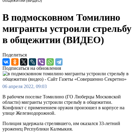
общежитии (ВИДЕО)
В подмосковном Томилино
мигранты устроили стрельбу
в общежитии (ВИДЕО)
Поделиться
Подписаться на обновления
06 апреля 2022, 09:03
В рабочем поселке Томилино (ГО Люберцы Московской
области) мигранты устроили стрельбу в общежитии.
Конфликт с применением оружия произошел в корпусе на
улице Железнодорожной.
Полиция задержала стрелявшего, им оказался 33-летний
уроженец Республики Калмыкия.