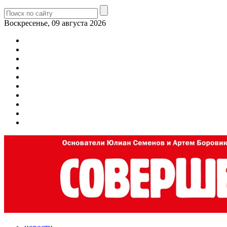
Воскресенье, 09 августа 2026