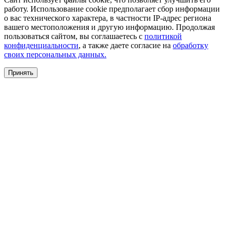
работу. Использование cookie предполагает сбор информации
о вас технического характера, в частности IP-адрес региона
вашего местоположения и другую информацию. Продолжая
пользоваться сайтом, вы соглашаетесь с
политикой
конфиденциальности
, а также даете согласие на
обработку
своих персональных данных.
Принять