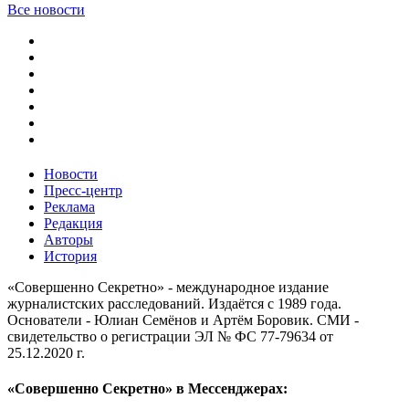
Все новости
Новости
Пресс-центр
Реклама
Редакция
Авторы
История
«Совершенно Секретно» - международное издание
журналистских расследований. Издаётся с 1989 года.
Основатели - Юлиан Семёнов и Артём Боровик. CМИ -
свидетельство о регистрации ЭЛ № ФС 77-79634 от
25.12.2020 г.
«Совершенно Секретно» в Мессенджерах: