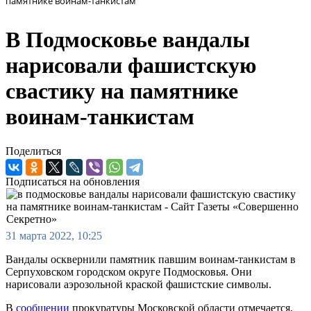
памятнике воинам-танкистам
В Подмосковье вандалы
нарисовали фашистскую
свастику на памятнике
воинам-танкистам
Поделиться
Подписаться на обновления
31 марта 2022, 10:25
Вандалы осквернили памятник павшим воинам-танкистам в
Серпуховском городском округе Подмосковья. Они
нарисовали аэрозольной краской фашистские символы.
В
сообщении
прокуратуры Московской области отмечается,