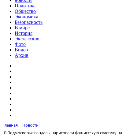
новости
Политика
Общество
Экономика
Безопасность
В мире
История
Эксклюзивы
Фото
Видео
Архив
Главная
Новости
В Подмосковье вандалы нарисовали фашистскую свастику на