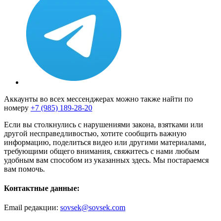
Аккаунты во всех мессенджерах можно также найти по
номеру
+7 (985) 189-28-20
Если вы столкнулись с нарушениями закона, взятками или
другой несправедливостью, хотите сообщить важную
информацию, поделиться видео или другими материалами,
требующими общего внимания, свяжитесь с нами любым
удобным вам способом из указанных здесь. Мы постараемся
вам помочь.
Контактные данные:
Email редакции:
sovsek@sovsek.com