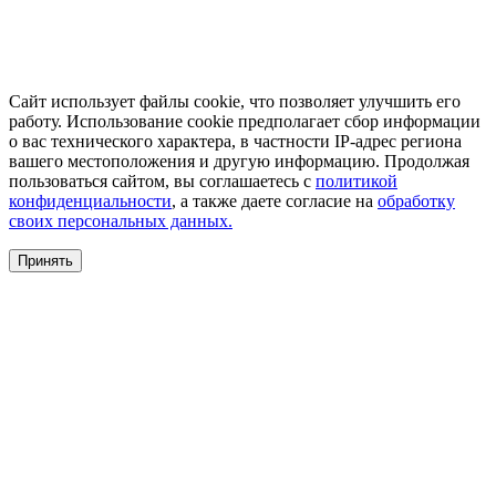
Сайт использует файлы cookie, что позволяет улучшить его
работу. Использование cookie предполагает сбор информации
о вас технического характера, в частности IP-адрес региона
вашего местоположения и другую информацию. Продолжая
пользоваться сайтом, вы соглашаетесь с
политикой
конфиденциальности
, а также даете согласие на
обработку
своих персональных данных.
Принять