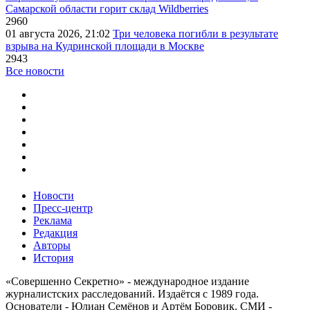
Самарской области горит склад Wildberries
2960
01 августа 2026, 21:02
Три человека погибли в результате
взрыва на Кудринской площади в Москве
2943
Все новости
Новости
Пресс-центр
Реклама
Редакция
Авторы
История
«Совершенно Секретно» - международное издание
журналистских расследований. Издаётся с 1989 года.
Основатели - Юлиан Семёнов и Артём Боровик. CМИ -