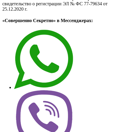
свидетельство о регистрации ЭЛ № ФС 77-79634 от
25.12.2020 г.
«Совершенно Секретно» в Мессенджерах: