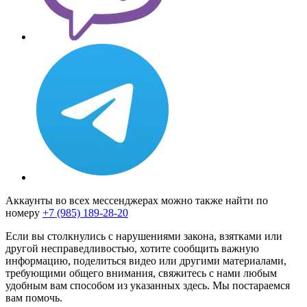
Аккаунты во всех мессенджерах можно также найти по
номеру
+7 (985) 189-28-20
Если вы столкнулись с нарушениями закона, взятками или
другой несправедливостью, хотите сообщить важную
информацию, поделиться видео или другими материалами,
требующими общего внимания, свяжитесь с нами любым
удобным вам способом из указанных здесь. Мы постараемся
вам помочь.