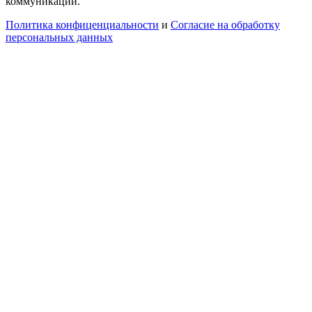
коммуникаций.
Политика конфиценциальности
и
Согласие на обработку
персональных данных