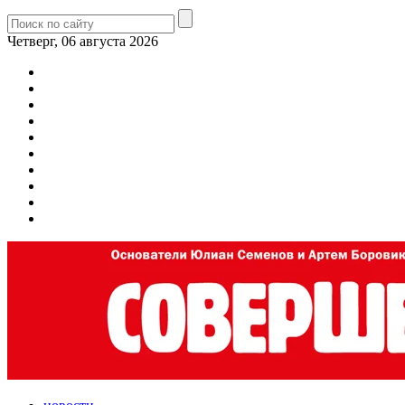
Четверг, 06 августа 2026