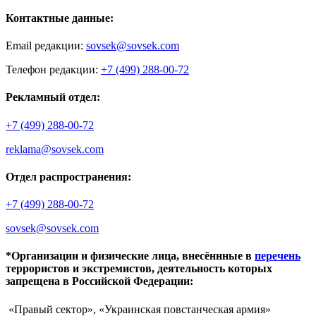
Контактные данные:
Email редакции:
sovsek@sovsek.com
Телефон редакции:
+7 (499) 288-00-72
Рекламный отдел:
+7 (499) 288-00-72
reklama@sovsek.com
Отдел распространения:
+7 (499) 288-00-72
sovsek@sovsek.com
*Организации и физические лица, внесённные в
перечень
террористов и экстремистов, деятельность которых
запрещена в Российской Федерации:
«Правый сектор», «Украинская повстанческая армия»